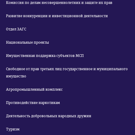
Комиссия по делам несовершеннолетних и защите их прав
Развитие конкуренции и инвестиционной деятельности
Отдел ЗАГС
Национальные проекты
Имущественная поддержка субъектов МСП
Свободное от прав третьих лиц государственное и муниципального
имущество
Агропромышленный комплекс
Противодействие наркотикам
Деятельность добровольных народных дружин
Туризм