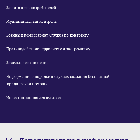
Защита прав потребителей
Муниципальный контроль
Военный комиссариат. Служба по контракту
Противодействие терроризму и экстремизму
Земельные отношения
Информация о порядке и случаях оказания бесплатной
юридической помощи
Инвестиционная деятельность