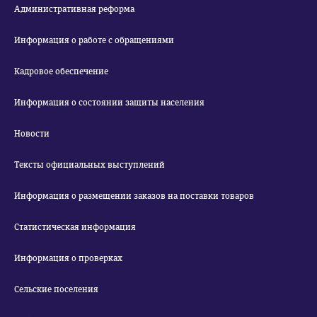
Административная реформа
Информация о работе с обращениями
Кадровое обеспечение
Информация о состоянии защиты населения
Новости
Тексты официальных выступлений
Информация о размещении заказов на поставки товаров
Статистическая информация
Информация о проверках
Сельские поселения