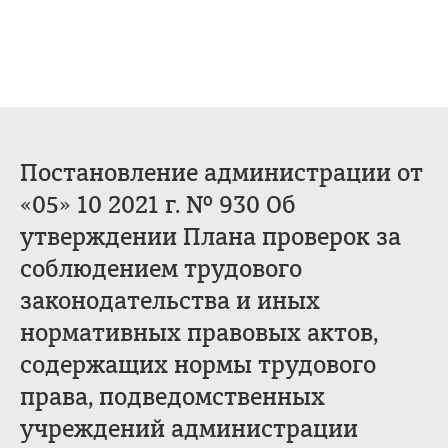
Постановление администрации от
«05» 10 2021 г. № 930 Об
утверждении Плана проверок за
соблюдением трудового
законодательства и иных
нормативных правовых актов,
содержащих нормы трудового
права, подведомственных
учреждений администрации