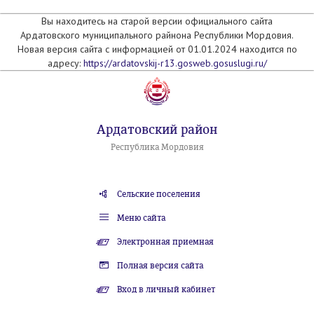
Вы находитесь на старой версии официального сайта
Ардатовского муниципального райнона Республики Мордовия.
Новая версия сайта с информацией от 01.01.2024 находится по
адресу:
https://ardatovskij-r13.gosweb.gosuslugi.ru/
Ардатовский район
Республика Мордовия
Сельские поселения
Меню сайта
Электронная приемная
Полная версия сайта
Вход в личный кабинет