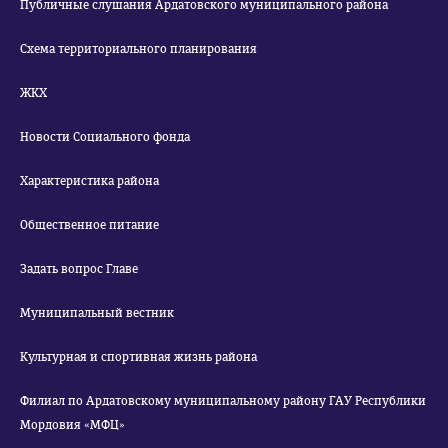
Публичные слушания Ардатовского муниципального района
Схема территориального планирования
ЖКХ
Новости Социального фонда
Характеристика района
Общественное питание
Задать вопрос Главе
Муниципальный вестник
Культурная и спортивная жизнь района
Филиал по Ардатовскому муниципальному району ГАУ Республики
Мордовия «МФЦ»