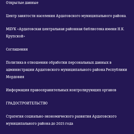
Открытые данные
Центр занятости населения Ардатовского муниципального района.
МБУК «Ардатовская центральная районная библиотека имени Н.К.
Крупской»
Соглашения
Политика в отношении обработки персональных данных в
администрации Ардатовского муниципального района Республики
Мордовия
Информация правоохранительных контролирующих органов
ГРАДОСТРОИТЕЛЬСТВО
Стратегия социально-экономического развития Ардатовского
муниципального района до 2025 года