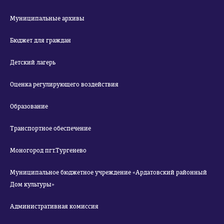
Муниципальные архивы
Бюджет для граждан
Детский лагерь
Оценка регулирующего воздействия
Образование
Транспортное обеспечение
Моногород пгт.Тургенево
Муниципальное бюджетное учреждение «Ардатовский районный
Дом культуры»
Административная комиссия