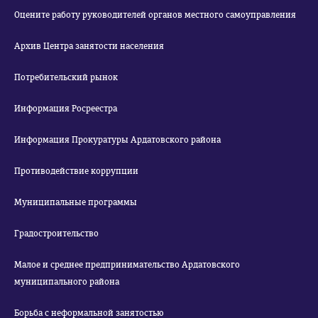
Оцените работу руководителей органов местного самоуправления
Архив Центра занятости населения
Потребительский рынок
Информация Росреестра
Информация Прокуратуры Ардатовского района
Противодействие коррупции
Муниципальные программы
Градостроительство
Малое и среднее предпринимательство Ардатовского
муниципального района
Борьба с неформальной занятостью