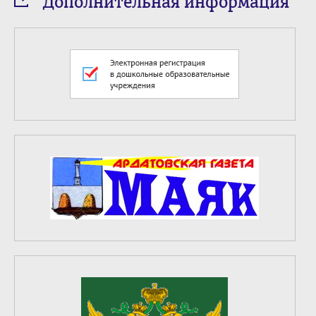
Дополнительная информация