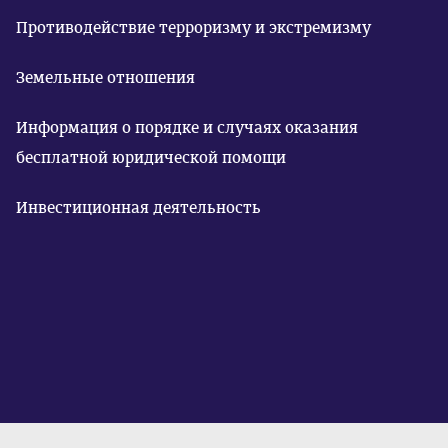
Противодействие терроризму и экстремизму
Земельные отношения
Информация о порядке и случаях оказания
бесплатной юридической помощи
Инвестиционная деятельность