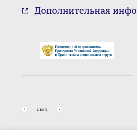
Дополнительная инф