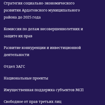
Стратегия социально-экономического
развития Ардатовского муниципального
района до 2025 года
Комиссия по делам несовершеннолетних и
защите их прав
Развитие конкуренции и инвестиционной
деятельности
Отдел ЗАГС
Национальные проекты
Имущественная поддержка субъектов МСП
Свободное от прав третьих лиц