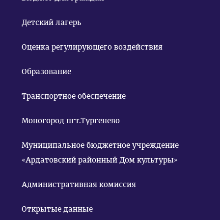
Детский лагерь
Оценка регулирующего воздействия
Образование
Транспортное обеспечение
Моногород пгт.Тургенево
Муниципальное бюджетное учреждение
«Ардатовский районный Дом культуры»
Административная комиссия
Открытые данные