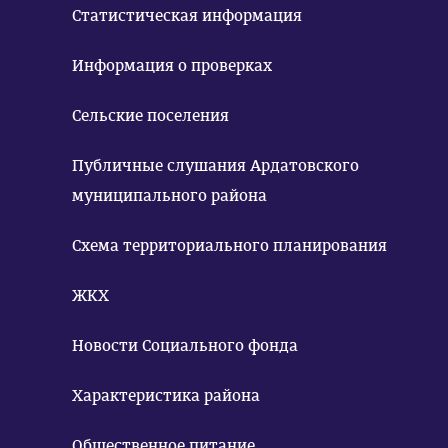
Статистическая информация
Информация о проверках
Сельские поселения
Публичные слушания Ардатовского
муниципального района
Схема территориального планирования
ЖКХ
Новости Социального фонда
Характеристика района
Общественное питание