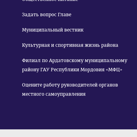
Задать вопрос Главе
Муниципальный вестник
Культурная и спортивная жизнь района
Филиал по Ардатовскому муниципальному
району ГАУ Республики Мордовия «МФЦ»
Оцените работу руководителей органов
местного самоуправления