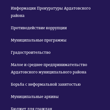
Информация Прокуратуры Ардатовского
района
Противодействие коррупции
Муниципальные программы
Градостроительство
Малое и среднее предпринимательство
Ардатовского муниципального района
Борьба с неформальной занятостью
Муниципальные архивы
Бюджет для граждан