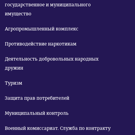
государственное и муниципального
имущество
Агропромышленный комплекс
Противодействие наркотикам
Деятельность добровольных народных
дружин
Туризм
Защита прав потребителей
Муниципальный контроль
Военный комиссариат. Служба по контракту