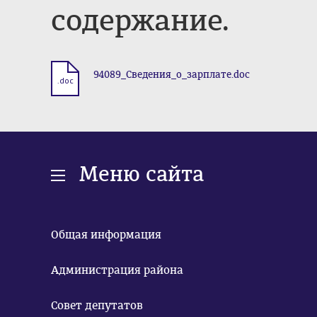
содержание.
94089_Сведения_о_зарплате.doc
.doc
Меню сайта
Общая информация
Администрация района
Совет депутатов