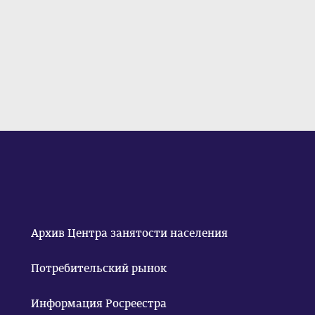
Архив Центра занятости населения
Потребительский рынок
Информация Росреестра