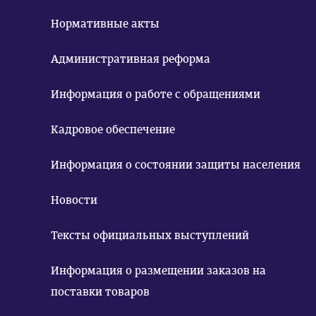
Нормативные акты
Административная реформа
Информация о работе с обращениями
Кадровое обеспечение
Информация о состоянии защиты населения
Новости
Тексты официальных выступлений
Информация о размещении заказов на
поставки товаров