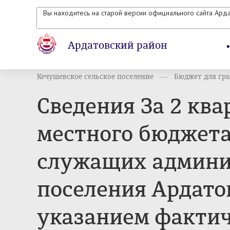
Вы находитесь на старой версии официального сайта Ард
Ардатовский район
Кечушевское сельское поселение
Бюджет для гра
Сведения За 2 ква
местного бюджета
служащих админи
поселения Ардато
указанием фактич