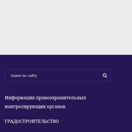
Информация правоохранительных
контролирующих органов
ГРАДОСТРОИТЕЛЬСТВО