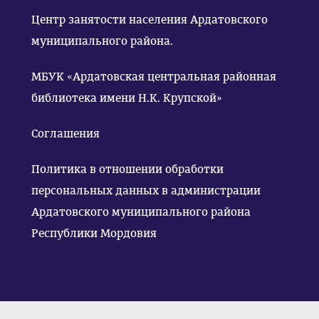
Центр занятости населения Ардатовского
муниципального района.
МБУК «Ардатовская центральная районная
библиотека имени Н.К. Крупской»
Соглашения
Политика в отношении обработки
персональных данных в администрации
Ардатовского муниципального района
Республики Мордовия