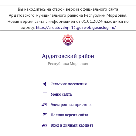
Вы находитесь на старой версии официального сайта
Ардатовского муниципального райнона Республики Мордовия.
Новая версия сайта с информацией от 01.01.2024 находится по
адресу:
https://ardatovskij-r13.gosweb.gosuslugi.ru/
Ардатовский район
Республика Мордовия
Сельские поселения
Меню сайта
Электронная приемная
Полная версия сайта
Вход в личный кабинет