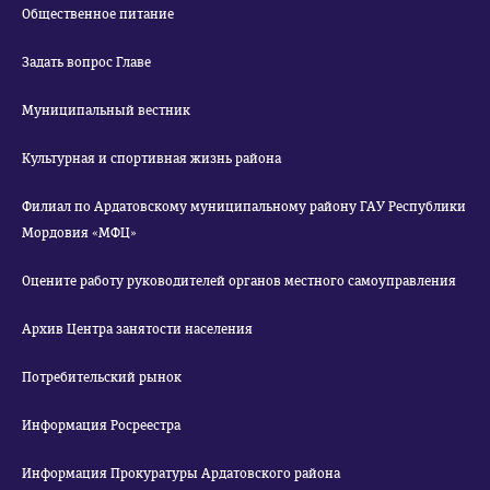
Общественное питание
Задать вопрос Главе
Муниципальный вестник
Культурная и спортивная жизнь района
Филиал по Ардатовскому муниципальному району ГАУ Республики
Мордовия «МФЦ»
Оцените работу руководителей органов местного самоуправления
Архив Центра занятости населения
Потребительский рынок
Информация Росреестра
Информация Прокуратуры Ардатовского района