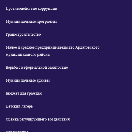
Противодействие коррупции
Муниципальные программы
Градостроительство
Малое и среднее предпринимательство Ардатовского
муниципального района
Борьба с неформальной занятостью
Муниципальные архивы
Бюджет для граждан
Детский лагерь
Оценка регулирующего воздействия