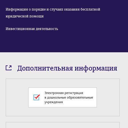
Информация о порядке и случаях оказания бесплатной
юридической помощи
Инвестиционная деятельность
Дополнительная информация