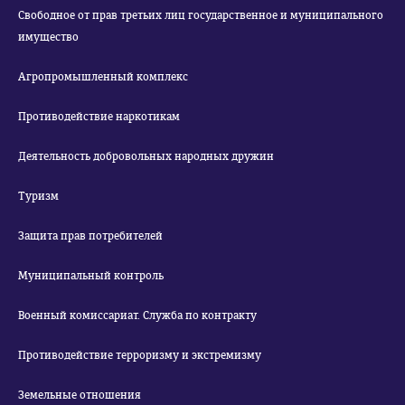
Свободное от прав третьих лиц государственное и муниципального
имущество
Агропромышленный комплекс
Противодействие наркотикам
Деятельность добровольных народных дружин
Туризм
Защита прав потребителей
Муниципальный контроль
Военный комиссариат. Служба по контракту
Противодействие терроризму и экстремизму
Земельные отношения