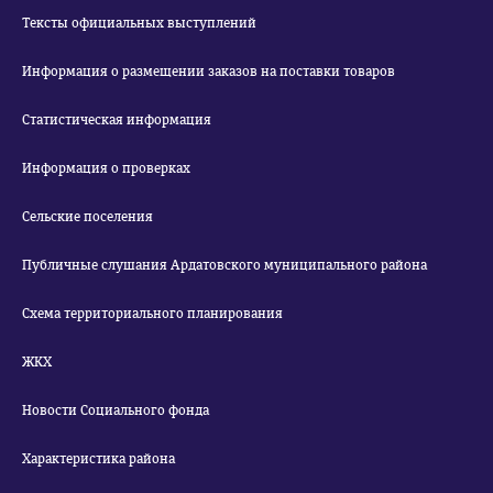
Тексты официальных выступлений
Информация о размещении заказов на поставки товаров
Статистическая информация
Информация о проверках
Сельские поселения
Публичные слушания Ардатовского муниципального района
Схема территориального планирования
ЖКХ
Новости Социального фонда
Характеристика района