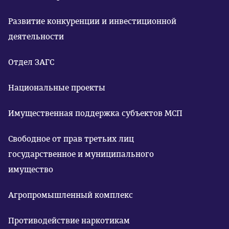
Развитие конкуренции и инвестиционной
деятельности
Отдел ЗАГС
Национальные проекты
Имущественная поддержка субъектов МСП
Свободное от прав третьих лиц
государственное и муниципального
имущество
Агропромышленный комплекс
Противодействие наркотикам