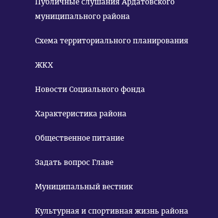
Публичные слушания Ардатовского
муниципального района
Схема территориального планирования
ЖКХ
Новости Социального фонда
Характеристика района
Общественное питание
Задать вопрос Главе
Муниципальный вестник
Культурная и спортивная жизнь района