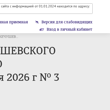
сайта с информацией от 01.01.2024 находится по адресу:
нная приемная
Версия для слабовидящих
Вход в личный кабинет
ЕЧУШЕВ...
ШЕВСКОГО
О
2026 г № 3