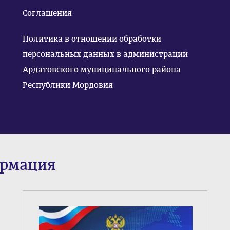
Соглашения
Политика в отношении обработки
персональных данных в администрации
Ардатовского муниципального района
Республики Мордовия
ормация