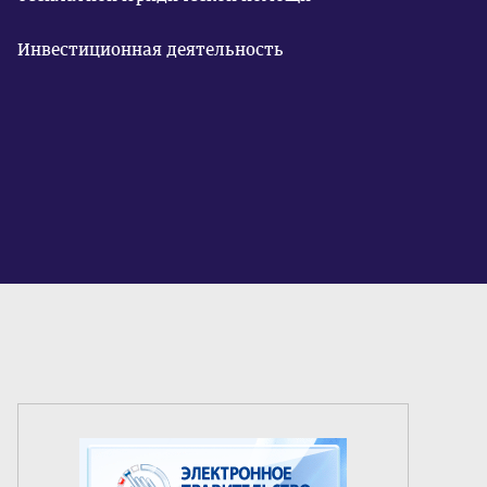
Инвестиционная деятельность