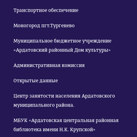
Транспортное обеспечение
Моногород пгт.Тургенево
Муниципальное бюджетное учреждение
«Ардатовский районный Дом культуры»
Административная комиссия
Открытые данные
Центр занятости населения Ардатовского
муниципального района.
МБУК «Ардатовская центральная районная
библиотека имени Н.К. Крупской»