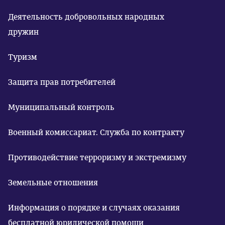
Деятельность добровольных народных
дружин
Туризм
Защита прав потребителей
Муниципальный контроль
Военный комиссариат. Служба по контракту
Противодействие терроризму и экстремизму
Земельные отношения
Информация о порядке и случаях оказания
бесплатной юридической помощи