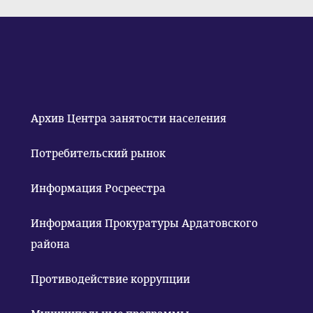
Архив Центра занятости населения
Потребительский рынок
Информация Росреестра
Информация Прокуратуры Ардатовского
района
Противодействие коррупции