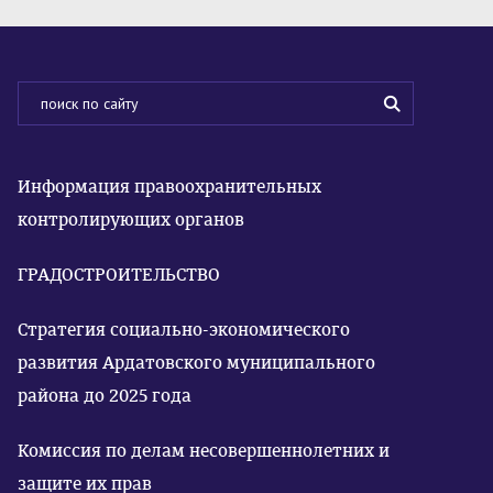
Информация правоохранительных
контролирующих органов
ГРАДОСТРОИТЕЛЬСТВО
Стратегия социально-экономического
развития Ардатовского муниципального
района до 2025 года
Комиссия по делам несовершеннолетних и
защите их прав