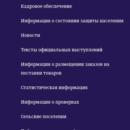
Кадровое обеспечение
Информация о состоянии защиты населения
Новости
Тексты официальных выступлений
Информация о размещении заказов на
поставки товаров
Статистическая информация
Информация о проверках
Сельские поселения