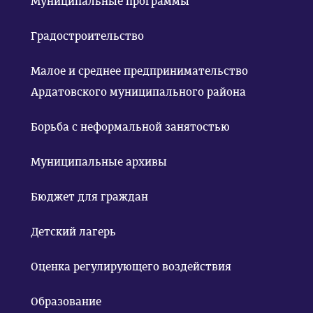
Муниципальные программы
Градостроительство
Малое и среднее предпринимательство
Ардатовского муниципального района
Борьба с неформальной занятостью
Муниципальные архивы
Бюджет для граждан
Детский лагерь
Оценка регулирующего воздействия
Образование