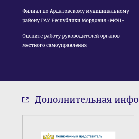
Филиал по Ардатовскому муниципальному
району ГАУ Республики Мордовия «МФЦ»
Оцените работу руководителей органов
местного самоуправления
Дополнительная инф