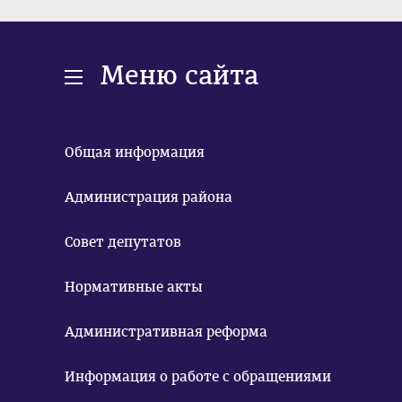
Меню сайта
Общая информация
Администрация района
Совет депутатов
Нормативные акты
Административная реформа
Информация о работе с обращениями