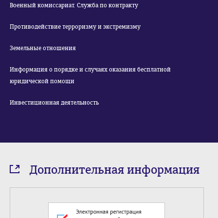
Военный комиссариат. Служба по контракту
Противодействие терроризму и экстремизму
Земельные отношения
Информация о порядке и случаях оказания бесплатной
юридической помощи
Инвестиционная деятельность
Дополнительная информация