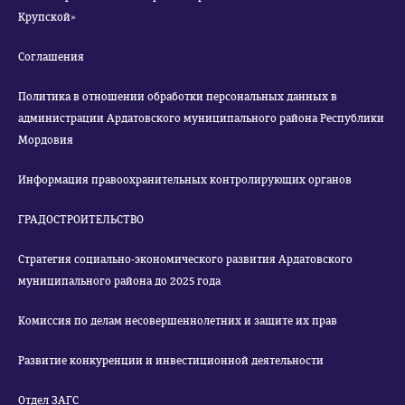
Крупской»
Соглашения
Политика в отношении обработки персональных данных в
администрации Ардатовского муниципального района Республики
Мордовия
Информация правоохранительных контролирующих органов
ГРАДОСТРОИТЕЛЬСТВО
Стратегия социально-экономического развития Ардатовского
муниципального района до 2025 года
Комиссия по делам несовершеннолетних и защите их прав
Развитие конкуренции и инвестиционной деятельности
Отдел ЗАГС