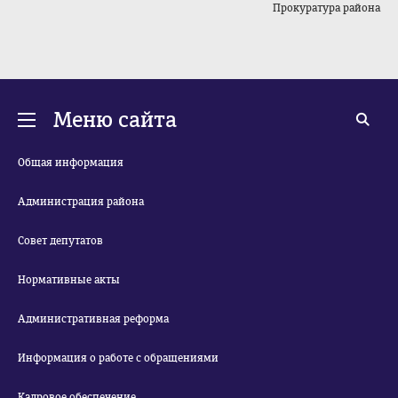
Прокуратура района
Меню сайта
Общая информация
Администрация района
Совет депутатов
Нормативные акты
Административная реформа
Информация о работе с обращениями
Кадровое обеспечение