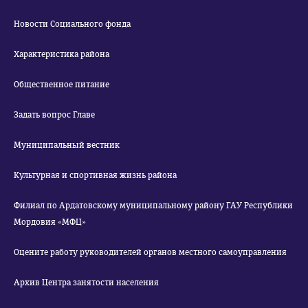
Новости Социального фонда
Характеристика района
Общественное питание
Задать вопрос Главе
Муниципальный вестник
Культурная и спортивная жизнь района
Филиал по Ардатовскому муниципальному району ГАУ Республики
Мордовия «МФЦ»
Оцените работу руководителей органов местного самоуправления
Архив Центра занятости населения