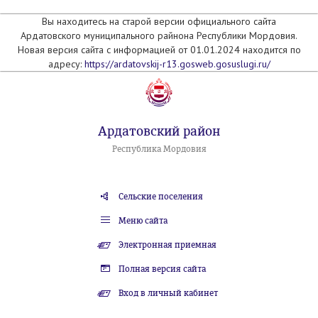
Вы находитесь на старой версии официального сайта
Ардатовского муниципального райнона Республики Мордовия.
Новая версия сайта с информацией от 01.01.2024 находится по
адресу:
https://ardatovskij-r13.gosweb.gosuslugi.ru/
Ардатовский район
Республика Мордовия
Сельские поселения
Меню сайта
Электронная приемная
Полная версия сайта
Вход в личный кабинет