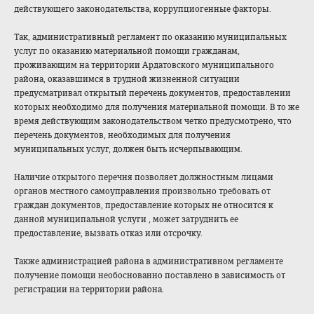
действующего законодательства, коррупциогенные факторы.
Так, административный регламент по оказанию муниципальных
услуг по оказанию материальной помощи гражданам,
проживающим на территории Ардатовского муниципального
района, оказавшимся в трудной жизненной ситуации
предусматривал открытый перечень документов, предоставлении
которых необходимо для получения материальной помощи. В то же
время действующим законодательством четко предусмотрено, что
перечень документов, необходимых для получения
муниципальных услуг, должен быть исчерпывающим.
Наличие открытого перечня позволяет должностным лицами
органов местного самоуправления произвольно требовать от
граждан документов, предоставление которых не относится к
данной муниципальной услуги , может затруднить ее
предоставление, вызвать отказ или отсрочку.
Также администрацией района в административном регламенте
получение помощи необоснованно поставлено в зависимость от
регистрации на территории района.