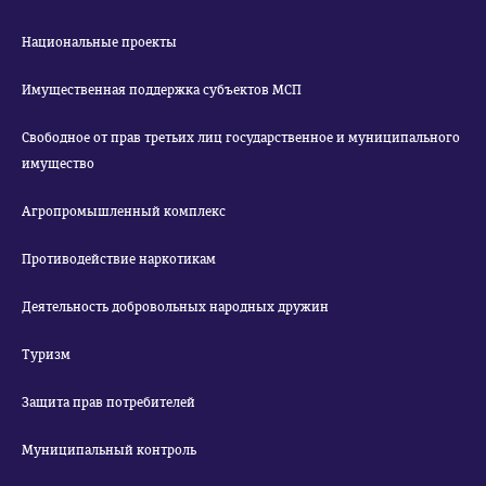
Национальные проекты
Имущественная поддержка субъектов МСП
Свободное от прав третьих лиц государственное и муниципального
имущество
Агропромышленный комплекс
Противодействие наркотикам
Деятельность добровольных народных дружин
Туризм
Защита прав потребителей
Муниципальный контроль