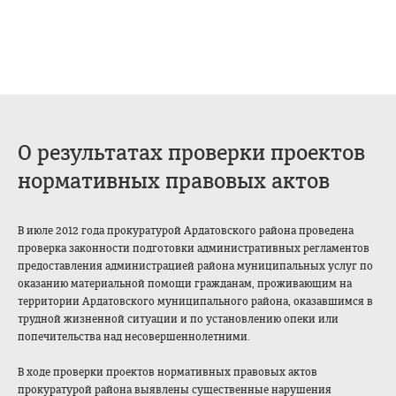
О результатах проверки проектов
нормативных правовых актов
В июле 2012 года прокуратурой Ардатовского района проведена
проверка законности подготовки административных регламентов
предоставления администрацией района муниципальных услуг по
оказанию материальной помощи гражданам, проживающим на
территории Ардатовского муниципального района, оказавшимся в
трудной жизненной ситуации и по установлению опеки или
попечительства над несовершеннолетними.
В ходе проверки проектов нормативных правовых актов
прокуратурой района выявлены существенные нарушения