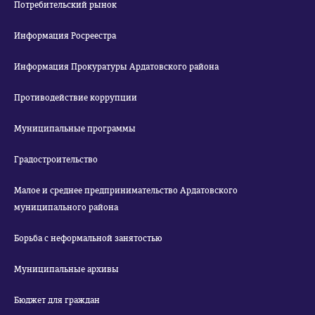
Потребительский рынок
Информация Росреестра
Информация Прокуратуры Ардатовского района
Противодействие коррупции
Муниципальные программы
Градостроительство
Малое и среднее предпринимательство Ардатовского
муниципального района
Борьба с неформальной занятостью
Муниципальные архивы
Бюджет для граждан