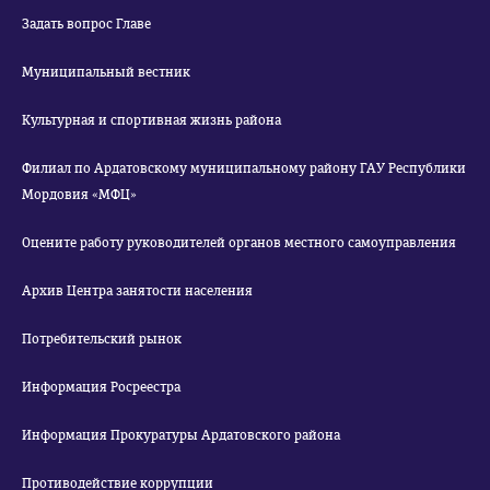
Задать вопрос Главе
Муниципальный вестник
Культурная и спортивная жизнь района
Филиал по Ардатовскому муниципальному району ГАУ Республики
Мордовия «МФЦ»
Оцените работу руководителей органов местного самоуправления
Архив Центра занятости населения
Потребительский рынок
Информация Росреестра
Информация Прокуратуры Ардатовского района
Противодействие коррупции