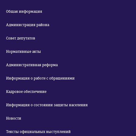
Общая информация
Администрация района
Совет депутатов
Нормативные акты
Административная реформа
Информация о работе с обращениями
Кадровое обеспечение
Информация о состоянии защиты населения
Новости
Тексты официальных выступлений