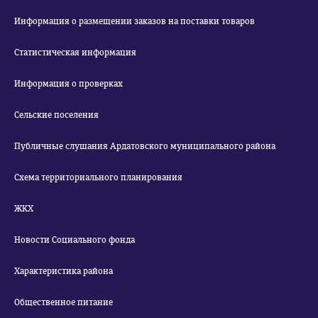
Информация о размещении заказов на поставки товаров
Статистическая информация
Информация о проверках
Сельские поселения
Публичные слушания Ардатовского муниципального района
Схема территориального планирования
ЖКХ
Новости Социального фонда
Характеристика района
Общественное питание