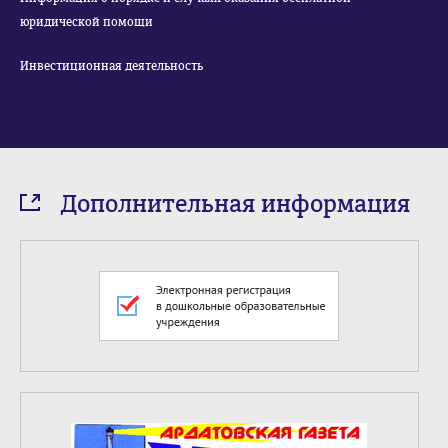
юридической помощи
Инвестиционная деятельность
Дополнительная информация