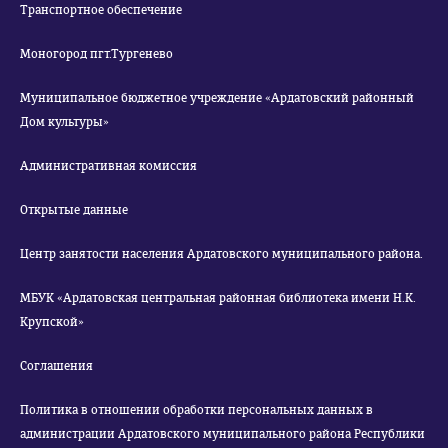
Транспортное обеспечение
Моногород пгт.Тургенево
Муниципальное бюджетное учреждение «Ардатовский районный
Дом культуры»
Административная комиссия
Открытые данные
Центр занятости населения Ардатовского муниципального района.
МБУК «Ардатовская центральная районная библиотека имени Н.К.
Крупской»
Соглашения
Политика в отношении обработки персональных данных в
администрации Ардатовского муниципального района Республики