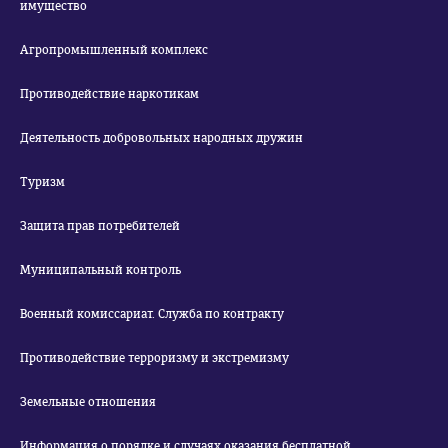
имущество
Агропромышленный комплекс
Противодействие наркотикам
Деятельность добровольных народных дружин
Туризм
Защита прав потребителей
Муниципальный контроль
Военный комиссариат. Служба по контракту
Противодействие терроризму и экстремизму
Земельные отношения
Информация о порядке и случаях оказания бесплатной