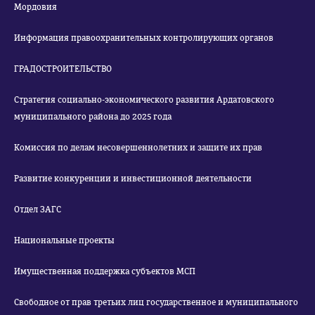
Мордовия
Информация правоохранительных контролирующих органов
ГРАДОСТРОИТЕЛЬСТВО
Стратегия социально-экономического развития Ардатовского
муниципального района до 2025 года
Комиссия по делам несовершеннолетних и защите их прав
Развитие конкуренции и инвестиционной деятельности
Отдел ЗАГС
Национальные проекты
Имущественная поддержка субъектов МСП
Свободное от прав третьих лиц государственное и муниципального