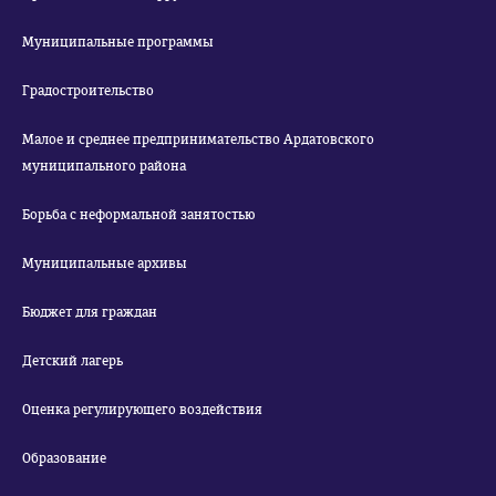
Муниципальные программы
Градостроительство
Малое и среднее предпринимательство Ардатовского
муниципального района
Борьба с неформальной занятостью
Муниципальные архивы
Бюджет для граждан
Детский лагерь
Оценка регулирующего воздействия
Образование