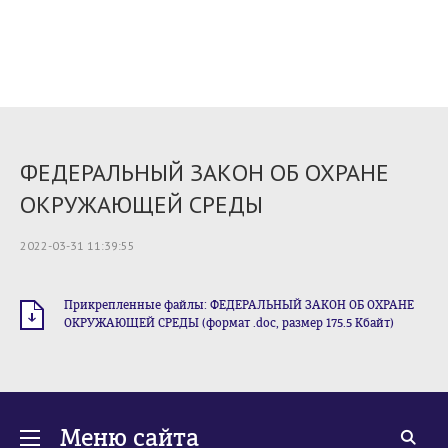
ФЕДЕРАЛЬНЫЙ ЗАКОН ОБ ОХРАНЕ
ОКРУЖАЮЩЕЙ СРЕДЫ
2022-03-31 11:39:55
Прикрепленные файлы: ФЕДЕРАЛЬНЫЙ ЗАКОН ОБ ОХРАНЕ
ОКРУЖАЮЩЕЙ СРЕДЫ (формат .doc, размер 175.5 Кбайт)
Меню сайта