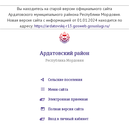
Вы находитесь на старой версии официального сайта
Ардатовского муниципального райнона Республики Мордовия.
Новая версия сайта с информацией от 01.01.2024 находится по
адресу:
https://ardatovskij-r13.gosweb.gosuslugi.ru/
Ардатовский район
Республика Мордовия
Сельские поселения
Меню сайта
Электронная приемная
Полная версия сайта
Вход в личный кабинет