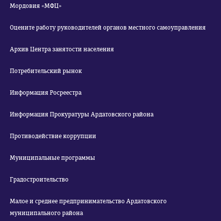
Мордовия «МФЦ»
Оцените работу руководителей органов местного самоуправления
Архив Центра занятости населения
Потребительский рынок
Информация Росреестра
Информация Прокуратуры Ардатовского района
Противодействие коррупции
Муниципальные программы
Градостроительство
Малое и среднее предпринимательство Ардатовского
муниципального района