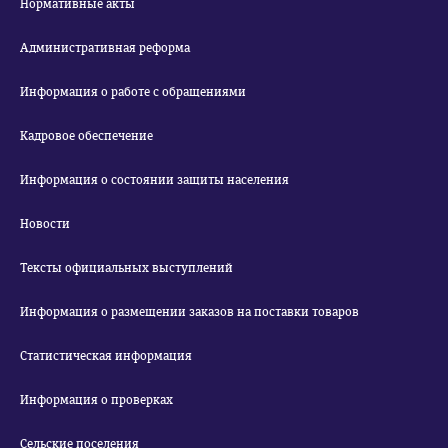
Нормативные акты
Административная реформа
Информация о работе с обращениями
Кадровое обеспечение
Информация о состоянии защиты населения
Новости
Тексты официальных выступлений
Информация о размещении заказов на поставки товаров
Статистическая информация
Информация о проверках
Сельские поселения