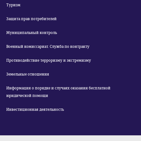
Туризм
Защита прав потребителей
Муниципальный контроль
Военный комиссариат. Служба по контракту
Противодействие терроризму и экстремизму
Земельные отношения
Информация о порядке и случаях оказания бесплатной
юридической помощи
Инвестиционная деятельность