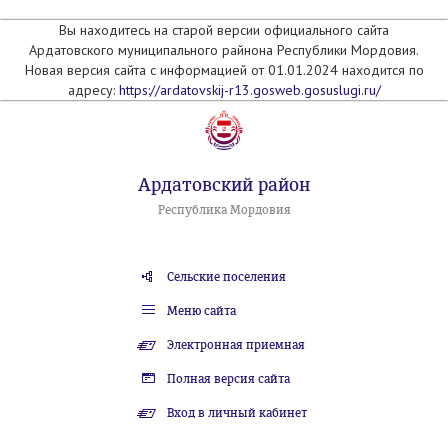
Вы находитесь на старой версии официального сайта
Ардатовского муниципального райнона Республики Мордовия.
Новая версия сайта с информацией от 01.01.2024 находится по
адресу:
https://ardatovskij-r13.gosweb.gosuslugi.ru/
Ардатовский район
Республика Мордовия
Сельские поселения
Меню сайта
Электронная приемная
Полная версия сайта
Вход в личный кабинет