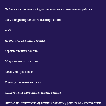
Публичные слушания Ардатовского муниципального района
Схема территориального планирования
ЖКХ
Новости Социального фонда
Характеристика района
Общественное питание
Задать вопрос Главе
Муниципальный вестник
Культурная и спортивная жизнь района
Филиал по Ардатовскому муниципальному району ГАУ Республики