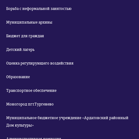
Борьба с неформальной занятостью
Муниципальные архивы
Бюджет для граждан
Детский лагерь
Оценка регулирующего воздействия
Образование
Транспортное обеспечение
Моногород пгт.Тургенево
Муниципальное бюджетное учреждение «Ардатовский районный
Дом культуры»