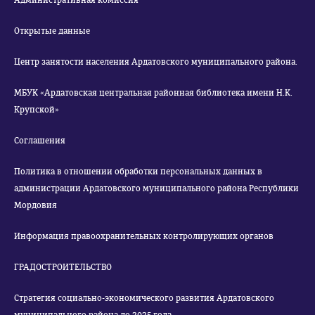
Административная комиссия
Открытые данные
Центр занятости населения Ардатовского муниципального района.
МБУК «Ардатовская центральная районная библиотека имени Н.К.
Крупской»
Соглашения
Политика в отношении обработки персональных данных в
администрации Ардатовского муниципального района Республики
Мордовия
Информация правоохранительных контролирующих органов
ГРАДОСТРОИТЕЛЬСТВО
Стратегия социально-экономического развития Ардатовского