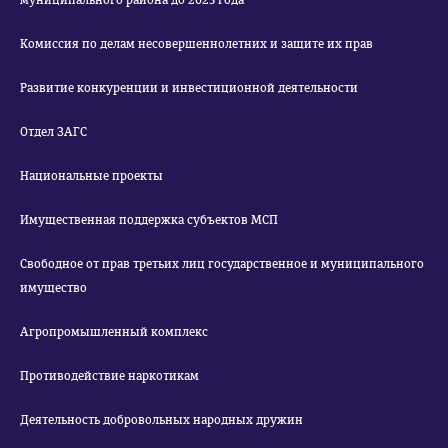
муниципального района до 2025 года
Комиссия по делам несовершеннолетних и защите их прав
Развитие конкуренции и инвестиционной деятельности
Отдел ЗАГС
Национальные проекты
Имущественная поддержка субъектов МСП
Свободное от прав третьих лиц государственное и муниципального
имущество
Агропромышленный комплекс
Противодействие наркотикам
Деятельность добровольных народных дружин