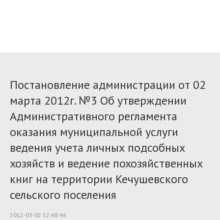
Постановление администрации от 02
марта 2012г. №3 Об утверждении
Административного регламента
оказания муниципальной услуги
ведения учета личных подсобных
хозяйств и ведение похозяйственных
книг на территории Кечушевского
сельского поселения
2012-03-02 12:48:46