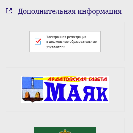
Дополнительная информация