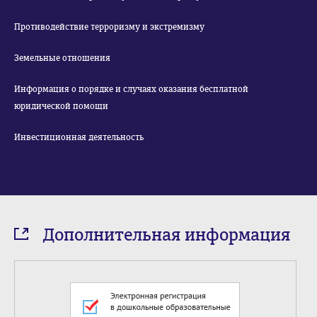
Противодействие терроризму и экстремизму
Земельные отношения
Информация о порядке и случаях оказания бесплатной
юридической помощи
Инвестиционная деятельность
Дополнительная информация