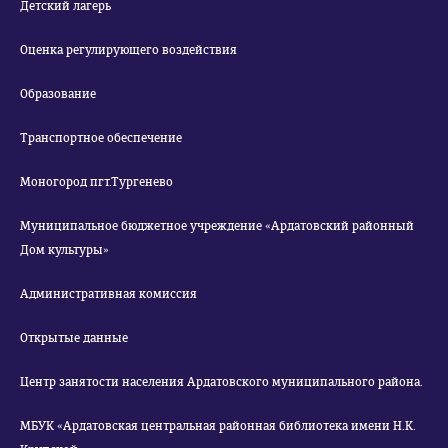
Детский лагерь
Оценка регулирующего воздействия
Образование
Транспортное обеспечение
Моногород пгт.Тургенево
Муниципальное бюджетное учреждение «Ардатовский районный
Дом культуры»
Административная комиссия
Открытые данные
Центр занятости населения Ардатовского муниципального района.
МБУК «Ардатовская центральная районная библиотека имени Н.К.