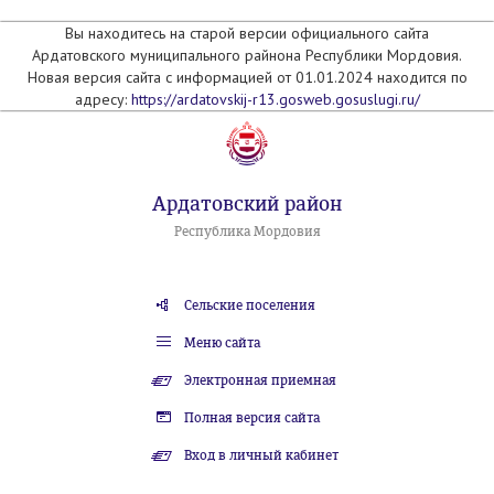
Вы находитесь на старой версии официального сайта
Ардатовского муниципального райнона Республики Мордовия.
Новая версия сайта с информацией от 01.01.2024 находится по
адресу:
https://ardatovskij-r13.gosweb.gosuslugi.ru/
Ардатовский район
Республика Мордовия
Сельские поселения
Меню сайта
Электронная приемная
Полная версия сайта
Вход в личный кабинет