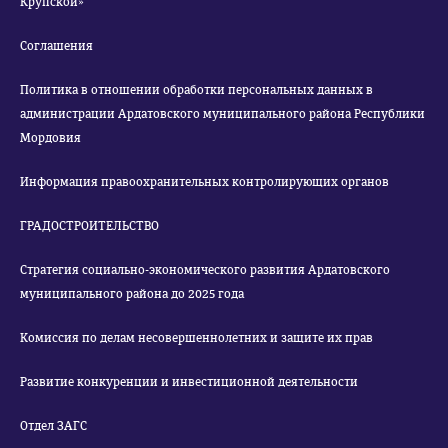
Крупской»
Соглашения
Политика в отношении обработки персональных данных в
администрации Ардатовского муниципального района Республики
Мордовия
Информация правоохранительных контролирующих органов
ГРАДОСТРОИТЕЛЬСТВО
Стратегия социально-экономического развития Ардатовского
муниципального района до 2025 года
Комиссия по делам несовершеннолетних и защите их прав
Развитие конкуренции и инвестиционной деятельности
Отдел ЗАГС