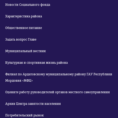
Новости Социального фонда
Характеристика района
Общественное питание
Задать вопрос Главе
Муниципальный вестник
Культурная и спортивная жизнь района
Филиал по Ардатовскому муниципальному району ГАУ Республики
Мордовия «МФЦ»
Оцените работу руководителей органов местного самоуправления
Архив Центра занятости населения
Потребительский рынок