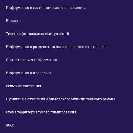
Информация о состоянии защиты населения
Новости
Тексты официальных выступлений
Информация о размещении заказов на поставки товаров
Статистическая информация
Информация о проверках
Сельские поселения
Публичные слушания Ардатовского муниципального района
Схема территориального планирования
ЖКХ