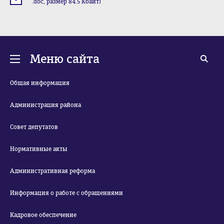
.doc, размер 84.5 Кбайт)
Меню сайта
Общая информация
Администрация района
Совет депутатов
Нормативные акты
Административная реформа
Информация о работе с обращениями
Кадровое обеспечение