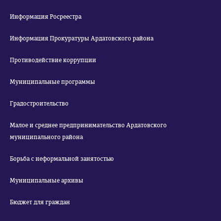
Информация Росреестра
Информация Прокуратуры Ардатовского района
Противодействие коррупции
Муниципальные программы
Градостроительство
Малое и среднее предпринимательство Ардатовского
муниципального района
Борьба с неформальной занятостью
Муниципальные архивы
Бюджет для граждан