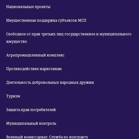
Национальные проекты
Имущественная поддержка субъектов МСП
Свободное от прав третьих лиц государственное и муниципального
имущество
Агропромышленный комплекс
Противодействие наркотикам
Деятельность добровольных народных дружин
Туризм
Защита прав потребителей
Муниципальный контроль
Военный комиссариат. Служба по контракту