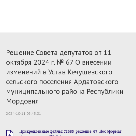
Решение Совета депутатов от 11
октября 2024 г. № 67 О внесении
изменений в Устав Кечушевского
сельского поселения Ардатовского
муниципального района Республики
Мордовия
2024-10-11 09:43:01
Прикрепленные файлы: 72685_решение_67_.doc (формат