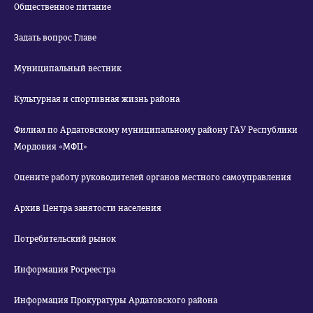
Общественное питание
Задать вопрос Главе
Муниципальный вестник
Культурная и спортивная жизнь района
Филиал по Ардатовскому муниципальному району ГАУ Республики
Мордовия «МФЦ»
Оцените работу руководителей органов местного самоуправления
Архив Центра занятости населения
Потребительский рынок
Информация Росреестра
Информация Прокуратуры Ардатовского района