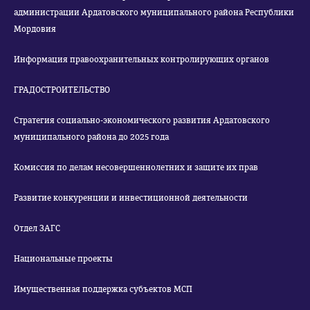
администрации Ардатовского муниципального района Республики
Мордовия
Информация правоохранительных контролирующих органов
ГРАДОСТРОИТЕЛЬСТВО
Стратегия социально-экономического развития Ардатовского
муниципального района до 2025 года
Комиссия по делам несовершеннолетних и защите их прав
Развитие конкуренции и инвестиционной деятельности
Отдел ЗАГС
Национальные проекты
Имущественная поддержка субъектов МСП