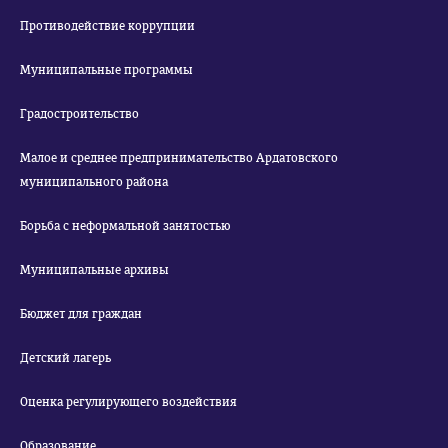
Противодействие коррупции
Муниципальные программы
Градостроительство
Малое и среднее предпринимательство Ардатовского
муниципального района
Борьба с неформальной занятостью
Муниципальные архивы
Бюджет для граждан
Детский лагерь
Оценка регулирующего воздействия
Образование