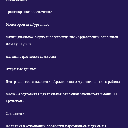
Транспортное обеспечение
Моногород пгт.Тургенево
Муниципальное бюджетное учреждение «Ардатовский районный
Дом культуры»
Административная комиссия
Открытые данные
Центр занятости населения Ардатовского муниципального района.
МБУК «Ардатовская центральная районная библиотека имени Н.К.
Крупской»
Соглашения
Политика в отношении обработки персональных данных в