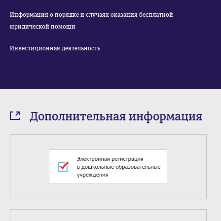
Информация о порядке и случаях оказания бесплатной
юридической помощи
Инвестиционная деятельность
Дополнительная информация