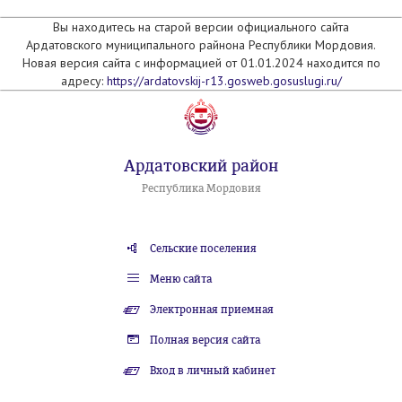
Вы находитесь на старой версии официального сайта
Ардатовского муниципального райнона Республики Мордовия.
Новая версия сайта с информацией от 01.01.2024 находится по
адресу:
https://ardatovskij-r13.gosweb.gosuslugi.ru/
Ардатовский район
Республика Мордовия
Сельские поселения
Меню сайта
Электронная приемная
Полная версия сайта
Вход в личный кабинет