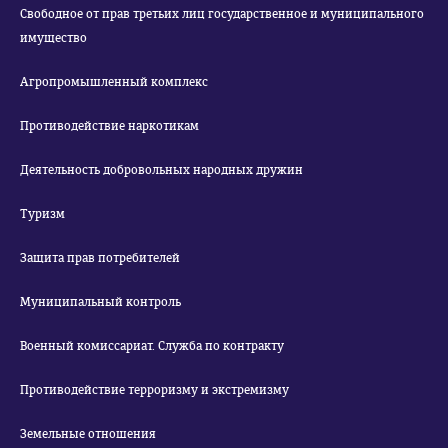
Свободное от прав третьих лиц государственное и муниципального
имущество
Агропромышленный комплекс
Противодействие наркотикам
Деятельность добровольных народных дружин
Туризм
Защита прав потребителей
Муниципальный контроль
Военный комиссариат. Служба по контракту
Противодействие терроризму и экстремизму
Земельные отношения