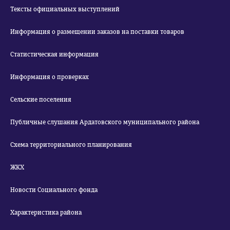
Тексты официальных выступлений
Информация о размещении заказов на поставки товаров
Статистическая информация
Информация о проверках
Сельские поселения
Публичные слушания Ардатовского муниципального района
Схема территориального планирования
ЖКХ
Новости Социального фонда
Характеристика района