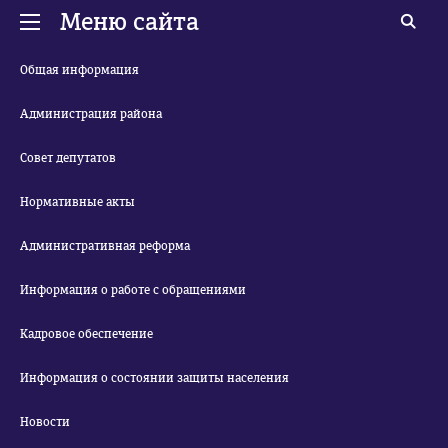
Меню сайта
Общая информация
Администрация района
Совет депутатов
Нормативные акты
Административная реформа
Информация о работе с обращениями
Кадровое обеспечение
Информация о состоянии защиты населения
Новости