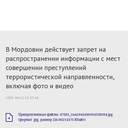
В Мордовии действует запрет на
распространении информации с мест
совершении преступлений
террористической направленности,
включая фото и видео
2025-04-22 11:37:44
Прикрепленные файлы: 87183_5442941496954318094.jpg
(формат .jpg, размер 116.90234375 Кбайт)