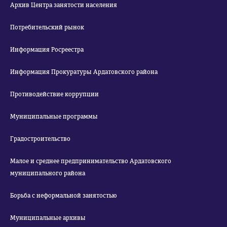
Архив Центра занятости населения
Потребительский рынок
Информация Росреестра
Информация Прокуратуры Ардатовского района
Противодействие коррупции
Муниципальные программы
Градостроительство
Малое и среднее предпринимательство Ардатовского
муниципального района
Борьба с неформальной занятостью
Муниципальные архивы