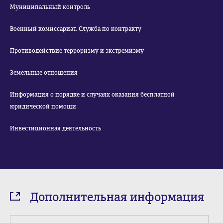
Муниципальный контроль
Военный комиссариат. Служба по контракту
Противодействие терроризму и экстремизму
Земельные отношения
Информация о порядке и случаях оказания бесплатной
юридической помощи
Инвестиционная деятельность
Дополнительная информация