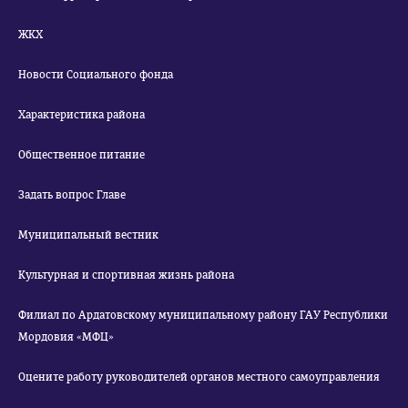
ЖКХ
Новости Социального фонда
Характеристика района
Общественное питание
Задать вопрос Главе
Муниципальный вестник
Культурная и спортивная жизнь района
Филиал по Ардатовскому муниципальному району ГАУ Республики
Мордовия «МФЦ»
Оцените работу руководителей органов местного самоуправления