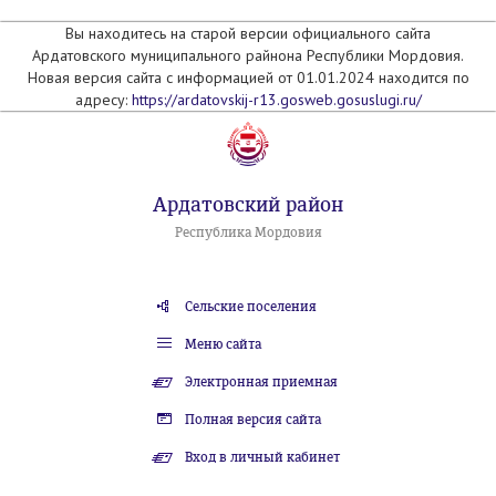
Вы находитесь на старой версии официального сайта
Ардатовского муниципального райнона Республики Мордовия.
Новая версия сайта с информацией от 01.01.2024 находится по
адресу:
https://ardatovskij-r13.gosweb.gosuslugi.ru/
Ардатовский район
Республика Мордовия
Сельские поселения
Меню сайта
Электронная приемная
Полная версия сайта
Вход в личный кабинет