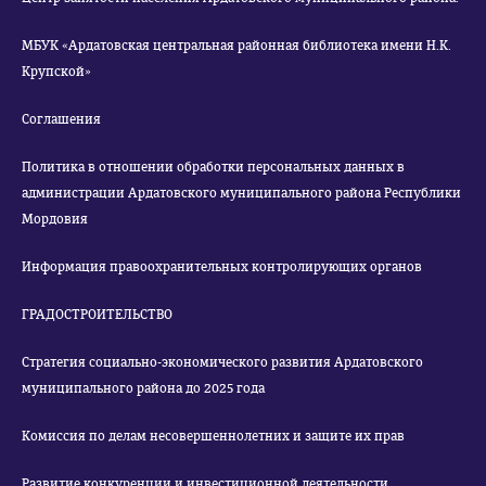
МБУК «Ардатовская центральная районная библиотека имени Н.К.
Крупской»
Соглашения
Политика в отношении обработки персональных данных в
администрации Ардатовского муниципального района Республики
Мордовия
Информация правоохранительных контролирующих органов
ГРАДОСТРОИТЕЛЬСТВО
Стратегия социально-экономического развития Ардатовского
муниципального района до 2025 года
Комиссия по делам несовершеннолетних и защите их прав
Развитие конкуренции и инвестиционной деятельности