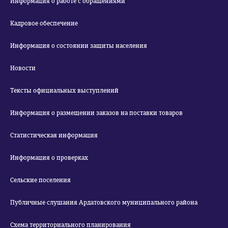
Информация о работе с обращениями
Кадровое обеспечение
Информация о состоянии защиты населения
Новости
Тексты официальных выступлений
Информация о размещении заказов на поставки товаров
Статистическая информация
Информация о проверках
Сельские поселения
Публичные слушания Ардатовского муниципального района
Схема территориального планирования