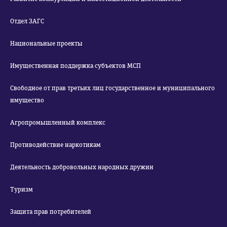
Отдел ЗАГС
Национальные проекты
Имущественная поддержка субъектов МСП
Свободное от прав третьих лиц государственное и муниципального
имущество
Агропромышленный комплекс
Противодействие наркотикам
Деятельность добровольных народных дружин
Туризм
Защита прав потребителей