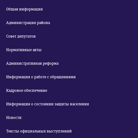
Общая информация
Администрация района
Совет депутатов
Нормативные акты
Административная реформа
Информация о работе с обращениями
Кадровое обеспечение
Информация о состоянии защиты населения
Новости
Тексты официальных выступлений