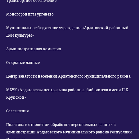
Транспортное обеспечение
Моногород пгт.Тургенево
Муниципальное бюджетное учреждение «Ардатовский районный
Дом культуры»
Административная комиссия
Открытые данные
Центр занятости населения Ардатовского муниципального района.
МБУК «Ардатовская центральная районная библиотека имени Н.К.
Крупской»
Соглашения
Политика в отношении обработки персональных данных в
администрации Ардатовского муниципального района Республики