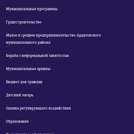
Муниципальные программы
Градостроительство
Малое и среднее предпринимательство Ардатовского
муниципального района
Борьба с неформальной занятостью
Муниципальные архивы
Бюджет для граждан
Детский лагерь
Оценка регулирующего воздействия
Образование