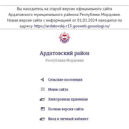
Вы находитесь на старой версии официального сайта
Ардатовского муниципального райнона Республики Мордовия.
Новая версия сайта с информацией от 01.01.2024 находится по
адресу:
https://ardatovskij-r13.gosweb.gosuslugi.ru/
Ардатовский район
Республика Мордовия
Сельские поселения
Меню сайта
Электронная приемная
Полная версия сайта
Вход в личный кабинет