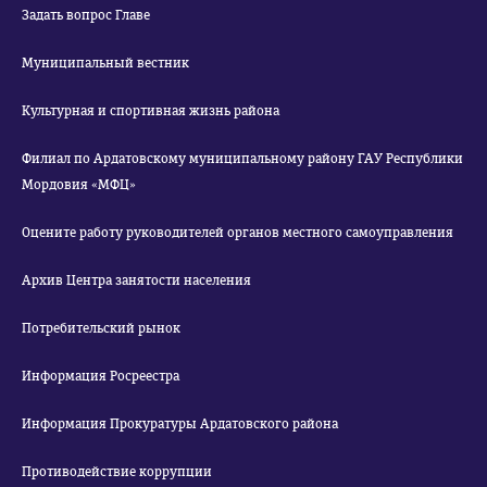
Задать вопрос Главе
Муниципальный вестник
Культурная и спортивная жизнь района
Филиал по Ардатовскому муниципальному району ГАУ Республики
Мордовия «МФЦ»
Оцените работу руководителей органов местного самоуправления
Архив Центра занятости населения
Потребительский рынок
Информация Росреестра
Информация Прокуратуры Ардатовского района
Противодействие коррупции