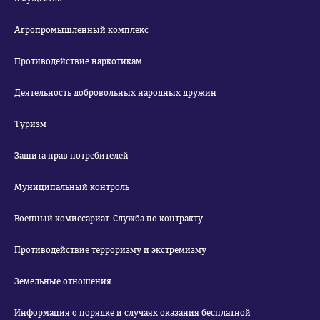
Агропромышленный комплекс
Противодействие наркотикам
Деятельность добровольных народных дружин
Туризм
Защита прав потребителей
Муниципальный контроль
Военный комиссариат. Служба по контракту
Противодействие терроризму и экстремизму
Земельные отношения
Информация о порядке и случаях оказания бесплатной