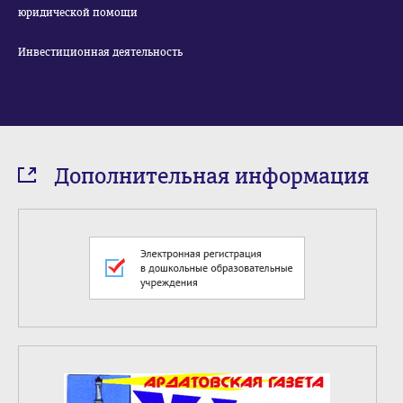
юридической помощи
Инвестиционная деятельность
Дополнительная информация