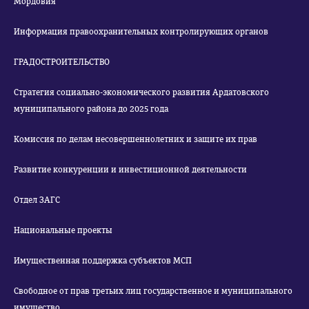
Мордовия
Информация правоохранительных контролирующих органов
ГРАДОСТРОИТЕЛЬСТВО
Стратегия социально-экономического развития Ардатовского
муниципального района до 2025 года
Комиссия по делам несовершеннолетних и защите их прав
Развитие конкуренции и инвестиционной деятельности
Отдел ЗАГС
Национальные проекты
Имущественная поддержка субъектов МСП
Свободное от прав третьих лиц государственное и муниципального
имущество