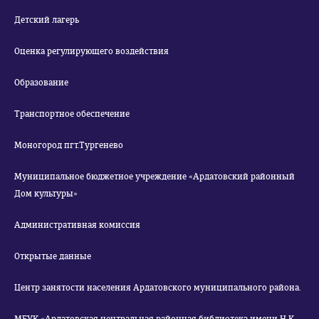
Детский лагерь
Оценка регулирующего воздействия
Образование
Транспортное обеспечение
Моногород пгт.Тургенево
Муниципальное бюджетное учреждение «Ардатовский районный
Дом культуры»
Административная комиссия
Открытые данные
Центр занятости населения Ардатовского муниципального района.