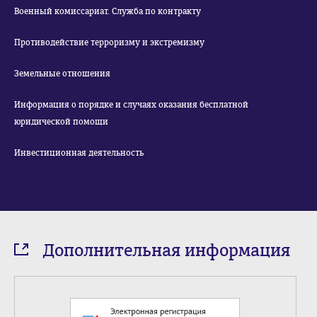
Военный комиссариат. Служба по контракту
Противодействие терроризму и экстремизму
Земельные отношения
Информация о порядке и случаях оказания бесплатной
юридической помощи
Инвестиционная деятельность
Дополнительная информация