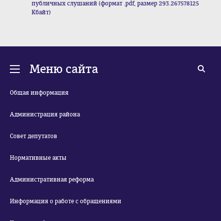
публичных слушаний (формат .pdf, размер 293.267578125
Кбайт)
Меню сайта
Общая информация
Администрация района
Совет депутатов
Нормативные акты
Административная реформа
Информация о работе с обращениями