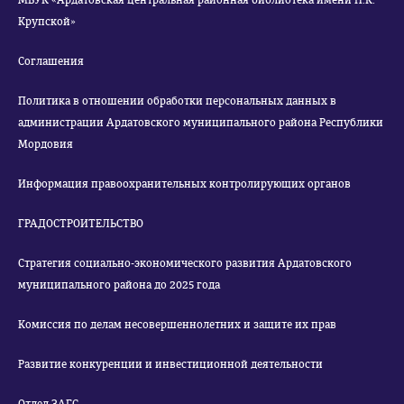
МБУК «Ардатовская центральная районная библиотека имени Н.К.
Крупской»
Соглашения
Политика в отношении обработки персональных данных в
администрации Ардатовского муниципального района Республики
Мордовия
Информация правоохранительных контролирующих органов
ГРАДОСТРОИТЕЛЬСТВО
Стратегия социально-экономического развития Ардатовского
муниципального района до 2025 года
Комиссия по делам несовершеннолетних и защите их прав
Развитие конкуренции и инвестиционной деятельности