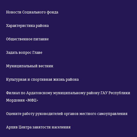
Новости Социального фонда
Характеристика района
Общественное питание
Задать вопрос Главе
Муниципальный вестник
Культурная и спортивная жизнь района
Филиал по Ардатовскому муниципальному району ГАУ Республики
Мордовия «МФЦ»
Оцените работу руководителей органов местного самоуправления
Архив Центра занятости населения