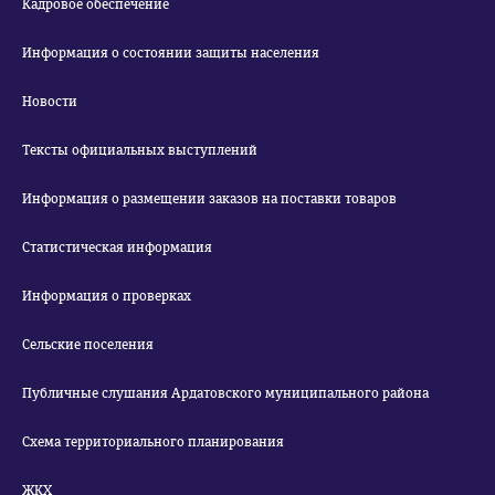
Кадровое обеспечение
Информация о состоянии защиты населения
Новости
Тексты официальных выступлений
Информация о размещении заказов на поставки товаров
Статистическая информация
Информация о проверках
Сельские поселения
Публичные слушания Ардатовского муниципального района
Схема территориального планирования
ЖКХ