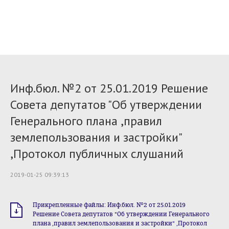
Инф.бюл. №2 от 25.01.2019 Решение
Совета депутатов "Об утверждении
Генерального плана ,правил
землепользования и застройки"
,Протокол публичных слушаний
2019-01-25 09:39:13
Прикрепленные файлы: Инф.бюл. №2 от 25.01.2019
Решение Совета депутатов "Об утверждении Генерального
плана ,правил землепользования и застройки" ,Протокол