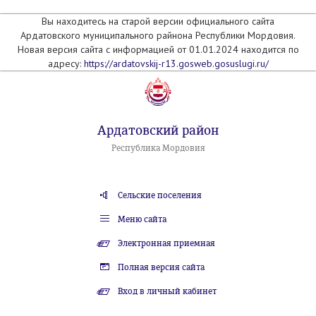
Вы находитесь на старой версии официального сайта
Ардатовского муниципального райнона Республики Мордовия.
Новая версия сайта с информацией от 01.01.2024 находится по
адресу:
https://ardatovskij-r13.gosweb.gosuslugi.ru/
Ардатовский район
Республика Мордовия
Сельские поселения
Меню сайта
Электронная приемная
Полная версия сайта
Вход в личный кабинет