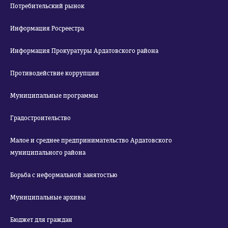
Потребительский рынок
Информация Росреестра
Информация Прокуратуры Ардатовского района
Противодействие коррупции
Муниципальные программы
Градостроительство
Малое и среднее предпринимательство Ардатовского
муниципального района
Борьба с неформальной занятостью
Муниципальные архивы
Бюджет для граждан