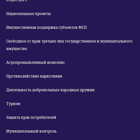
Отдел ЗАГС
Национальные проекты
Имущественная поддержка субъектов МСП
Свободное от прав третьих лиц государственное и муниципального
имущество
Агропромышленный комплекс
Противодействие наркотикам
Деятельность добровольных народных дружин
Туризм
Защита прав потребителей
Муниципальный контроль