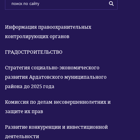
Информация правоохранительных
контролирующих органов
ГРАДОСТРОИТЕЛЬСТВО
Стратегия социально-экономического
развития Ардатовского муниципального
района до 2025 года
Комиссия по делам несовершеннолетних и
защите их прав
Развитие конкуренции и инвестиционной
деятельности