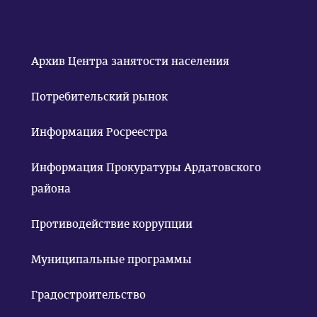
Архив Центра занятости населения
Потребительский рынок
Информация Росреестра
Информация Прокуратуры Ардатовского
района
Противодействие коррупции
Муниципальные программы
Градостроительство