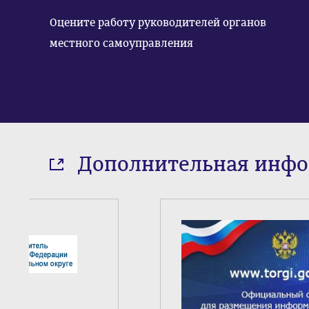
Оцените работу руководителей органов
местного самоуправления
Дополнительная инф