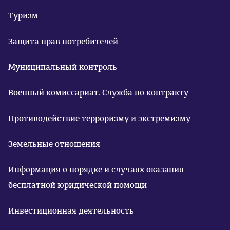
Туризм
Защита прав потребителей
Муниципальный контроль
Военный комиссариат. Служба по контракту
Противодействие терроризму и экстремизму
Земельные отношения
Информация о порядке и случаях оказания
бесплатной юридической помощи
Инвестиционная деятельность