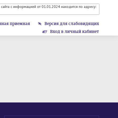
сайта с информацией от 01.01.2024 находится по адресу:
нная приемная
Версия для слабовидящих
Вход в личный кабинет