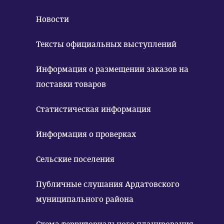
Новости
Тексты официальных выступлений
Информация о размещении заказов на
поставки товаров
Статистическая информация
Информация о проверках
Сельские поселения
Публичные слушания Ардатовского
муниципального района