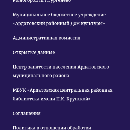
Моногород пгт.Тургенево
Муниципальное бюджетное учреждение
«Ардатовский районный Дом культуры»
Административная комиссия
Открытые данные
Центр занятости населения Ардатовского
муниципального района.
МБУК «Ардатовская центральная районная
библиотека имени Н.К. Крупской»
Соглашения
Политика в отношении обработки