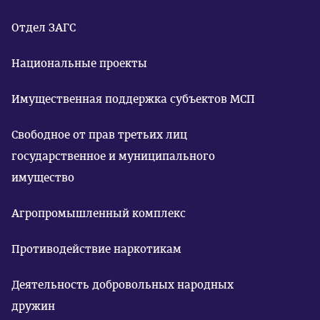
Отдел ЗАГС
Национальные проекты
Имущественная поддержка субъектов МСП
Свободное от прав третьих лиц
государственное и муниципального
имущество
Агропромышленный комплекс
Противодействие наркотикам
Деятельность добровольных народных
дружин