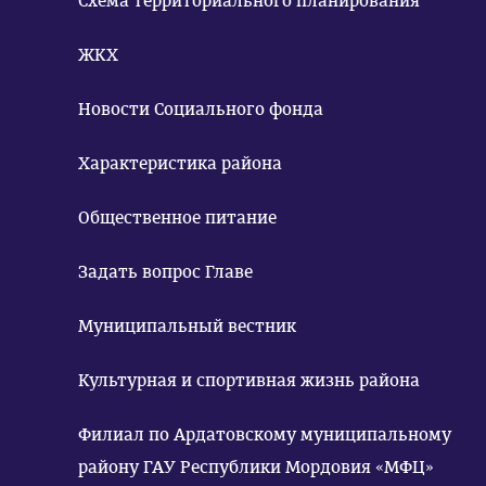
Схема территориального планирования
ЖКХ
Новости Социального фонда
Характеристика района
Общественное питание
Задать вопрос Главе
Муниципальный вестник
Культурная и спортивная жизнь района
Филиал по Ардатовскому муниципальному
району ГАУ Республики Мордовия «МФЦ»