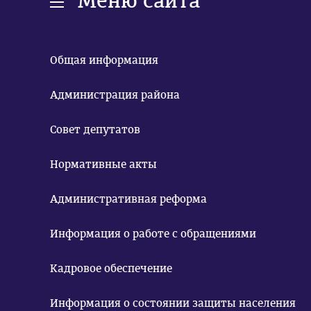
Меню сайта
Общая информация
Администрация района
Совет депутатов
Нормативные акты
Административная реформа
Информация о работе с обращениями
Кадровое обеспечение
Информация о состоянии защиты населения