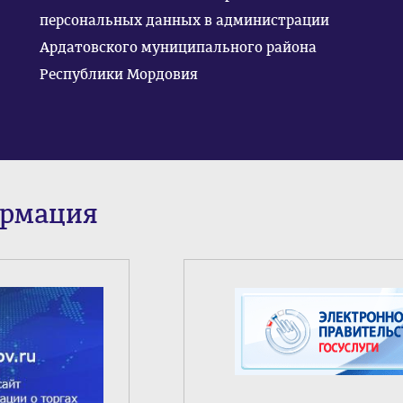
персональных данных в администрации
Ардатовского муниципального района
Республики Мордовия
ормация