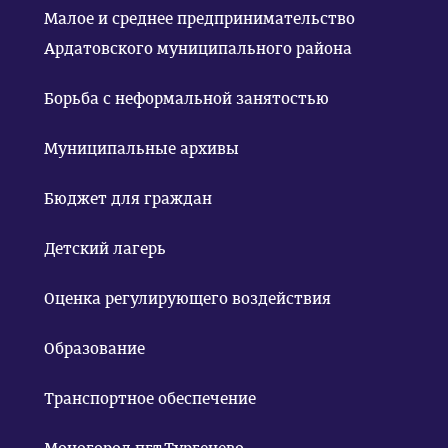
Малое и среднее предпринимательство
Ардатовского муниципального района
Борьба с неформальной занятостью
Муниципальные архивы
Бюджет для граждан
Детский лагерь
Оценка регулирующего воздействия
Образование
Транспортное обеспечение