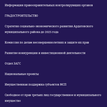
Информация правоохранительных контролирующих органов
ГРАДОСТРОИТЕЛЬСТВО
Стратегия социально-экономического развития Ардатовского
муниципального района до 2025 года
Комиссия по делам несовершеннолетних и защите их прав
Развитие конкуренции и инвестиционной деятельности
Отдел ЗАГС
Национальные проекты
Имущественная поддержка субъектов МСП
Свободное от прав третьих лиц государственное и муниципального
имущество