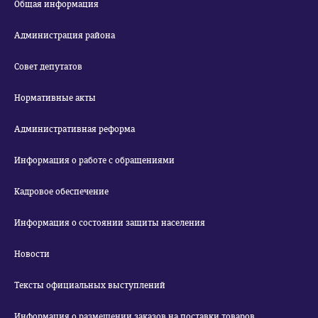
Общая информация
Администрация района
Совет депутатов
Нормативные акты
Административная реформа
Информация о работе с обращениями
Кадровое обеспечение
Информация о состоянии защиты населения
Новости
Тексты официальных выступлений
Информация о размещении заказов на поставки товаров