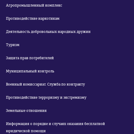
Агропромышленный комплекс
Противодействие наркотикам
Деятельность добровольных народных дружин
Туризм
Защита прав потребителей
Муниципальный контроль
Военный комиссариат. Служба по контракту
Противодействие терроризму и экстремизму
Земельные отношения
Информация о порядке и случаях оказания бесплатной
юридической помощи