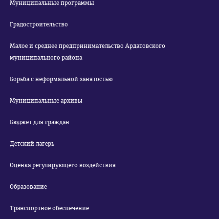
Муниципальные программы
Градостроительство
Малое и среднее предпринимательство Ардатовского
муниципального района
Борьба с неформальной занятостью
Муниципальные архивы
Бюджет для граждан
Детский лагерь
Оценка регулирующего воздействия
Образование
Транспортное обеспечение