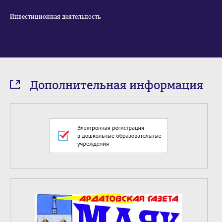
Инвестиционная деятельность
Дополнительная информация