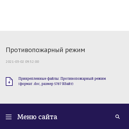
Противопожарный режим
2021-03-02 09:52:00
Прикрепленные файлы: Противопожарный режим
(формат .doc, размер 5787 Кбайт)
Меню сайта