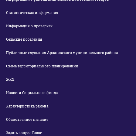
Статистическая информация
Информация о проверках
Сельские поселения
Публичные слушания Ардатовского муниципального района
Схема территориального планирования
ЖКХ
Новости Социального фонда
Характеристика района
Общественное питание
Задать вопрос Главе