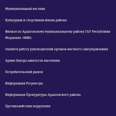
Муниципальный вестник
Культурная и спортивная жизнь района
Филиал по Ардатовскому муниципальному району ГАУ Республики
Мордовия «МФЦ»
Оцените работу руководителей органов местного самоуправления
Архив Центра занятости населения
Потребительский рынок
Информация Росреестра
Информация Прокуратуры Ардатовского района
Противодействие коррупции