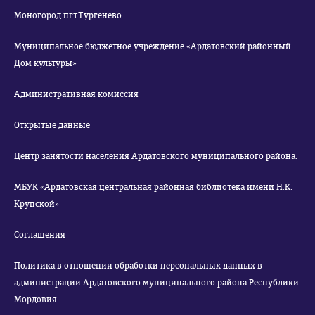
Моногород пгт.Тургенево
Муниципальное бюджетное учреждение «Ардатовский районный
Дом культуры»
Административная комиссия
Открытые данные
Центр занятости населения Ардатовского муниципального района.
МБУК «Ардатовская центральная районная библиотека имени Н.К.
Крупской»
Соглашения
Политика в отношении обработки персональных данных в
администрации Ардатовского муниципального района Республики
Мордовия