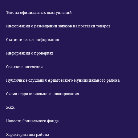
Тексты официальных выступлений
Информация о размещении заказов на поставки товаров
Статистическая информация
Информация о проверках
Сельские поселения
Публичные слушания Ардатовского муниципального района
Схема территориального планирования
ЖКХ
Новости Социального фонда
Характеристика района