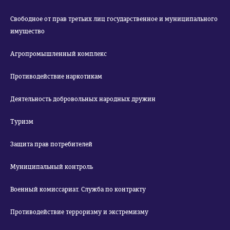
Свободное от прав третьих лиц государственное и муниципального
имущество
Агропромышленный комплекс
Противодействие наркотикам
Деятельность добровольных народных дружин
Туризм
Защита прав потребителей
Муниципальный контроль
Военный комиссариат. Служба по контракту
Противодействие терроризму и экстремизму