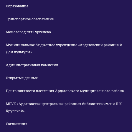
Образование
Транспортное обеспечение
Моногород пгт.Тургенево
Муниципальное бюджетное учреждение «Ардатовский районный
Дом культуры»
Административная комиссия
Открытые данные
Центр занятости населения Ардатовского муниципального района.
МБУК «Ардатовская центральная районная библиотека имени Н.К.
Крупской»
Соглашения