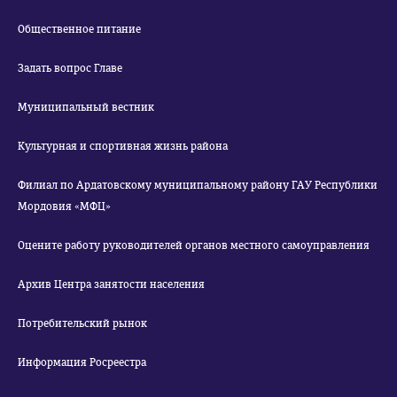
Общественное питание
Задать вопрос Главе
Муниципальный вестник
Культурная и спортивная жизнь района
Филиал по Ардатовскому муниципальному району ГАУ Республики
Мордовия «МФЦ»
Оцените работу руководителей органов местного самоуправления
Архив Центра занятости населения
Потребительский рынок
Информация Росреестра