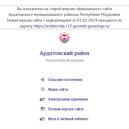
Вы находитесь на старой версии официального сайта
Ардатовского муниципального райнона Республики Мордовия.
Новая версия сайта с информацией от 01.01.2024 находится по
адресу:
https://ardatovskij-r13.gosweb.gosuslugi.ru/
Ардатовский район
Республика Мордовия
Сельские поселения
Меню сайта
Электронная приемная
Полная версия сайта
Вход в личный кабинет