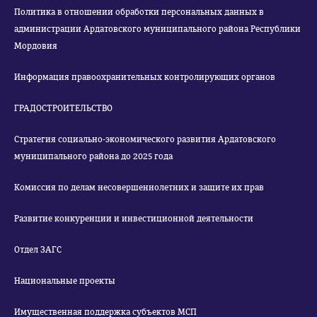
Политика в отношении обработки персональных данных в
администрации Ардатовского муниципального района Республики
Мордовия
Информация правоохранительных контролирующих органов
ГРАДОСТРОИТЕЛЬСТВО
Стратегия социально-экономического развития Ардатовского
муниципального района до 2025 года
Комиссия по делам несовершеннолетних и защите их прав
Развитие конкуренции и инвестиционной деятельности
Отдел ЗАГС
Национальные проекты
Имущественная поддержка субъектов МСП