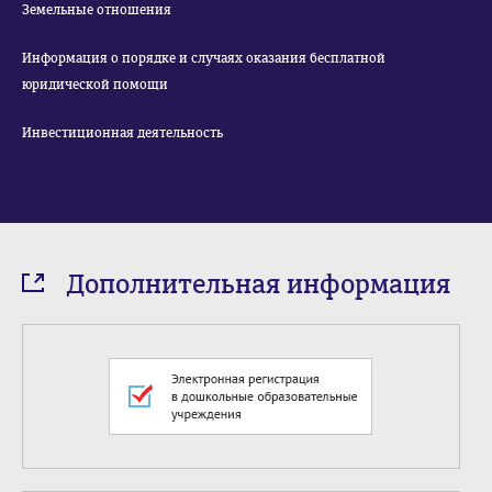
Земельные отношения
Информация о порядке и случаях оказания бесплатной
юридической помощи
Инвестиционная деятельность
Дополнительная информация