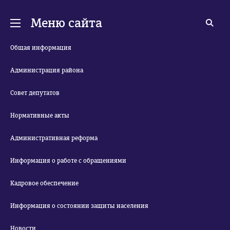
Меню сайта
Общая информация
Администрация района
Совет депутатов
Нормативные акты
Административная реформа
Информация о работе с обращениями
Кадровое обеспечение
Информация о состоянии защиты населения
Новости