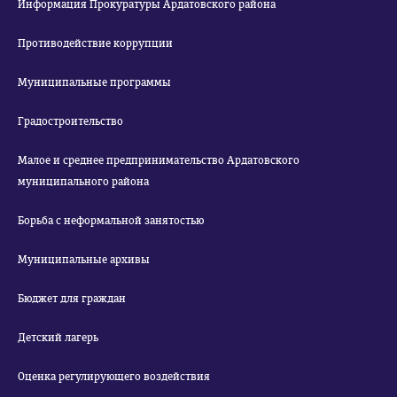
Информация Прокуратуры Ардатовского района
Противодействие коррупции
Муниципальные программы
Градостроительство
Малое и среднее предпринимательство Ардатовского
муниципального района
Борьба с неформальной занятостью
Муниципальные архивы
Бюджет для граждан
Детский лагерь
Оценка регулирующего воздействия