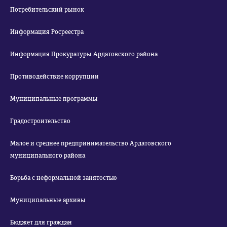
Потребительский рынок
Информация Росреестра
Информация Прокуратуры Ардатовского района
Противодействие коррупции
Муниципальные программы
Градостроительство
Малое и среднее предпринимательство Ардатовского
муниципального района
Борьба с неформальной занятостью
Муниципальные архивы
Бюджет для граждан