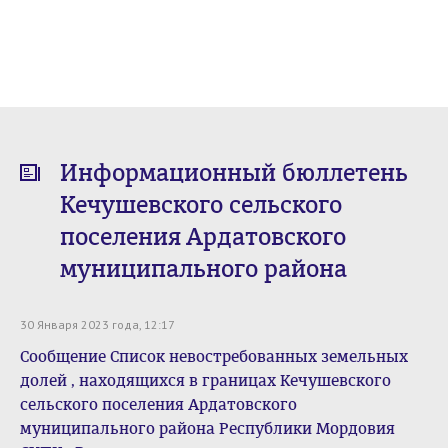
Информационный бюллетень
Кечушевского сельского
поселения Ардатовского
муниципального района
30 Января 2023 года, 12:17
Сообщение Список невостребованных земельных
долей , находящихся в границах Кечушевского
сельского поселения Ардатовского
муниципального района Республики Мордовия