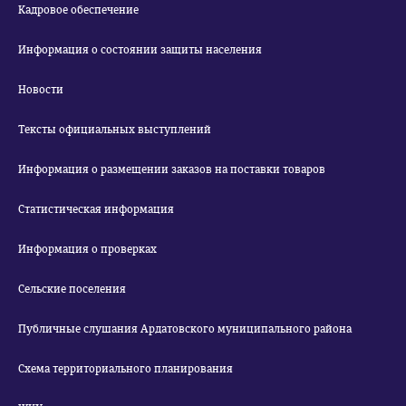
Кадровое обеспечение
Информация о состоянии защиты населения
Новости
Тексты официальных выступлений
Информация о размещении заказов на поставки товаров
Статистическая информация
Информация о проверках
Сельские поселения
Публичные слушания Ардатовского муниципального района
Схема территориального планирования