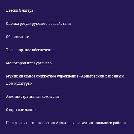
Детский лагерь
Оценка регулирующего воздействия
Образование
Транспортное обеспечение
Моногород пгт.Тургенево
Муниципальное бюджетное учреждение «Ардатовский районный
Дом культуры»
Административная комиссия
Открытые данные
Центр занятости населения Ардатовского муниципального района.