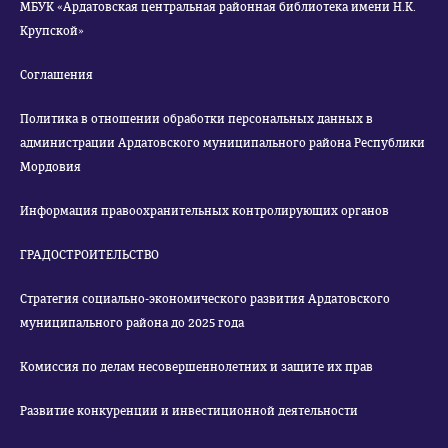
МБУК «Ардатовская центральная районная библиотека имени Н.К.
Крупской»
Соглашения
Политика в отношении обработки персональных данных в
администрации Ардатовского муниципального района Республики
Мордовия
Информация правоохранительных контролирующих органов
ГРАДОСТРОИТЕЛЬСТВО
Стратегия социально-экономического развития Ардатовского
муниципального района до 2025 года
Комиссия по делам несовершеннолетних и защите их прав
Развитие конкуренции и инвестиционной деятельности