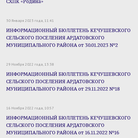
СХПК «Родина»
30 Января 2023 года, 11:41
ИНФОРМАЦИОННЫЙ БЮЛЛЕТЕНЬ КЕЧУШЕВСКОГО
СЕЛЬСКОГО ПОСЕЛЕНИЯ АРДАТОВСКОГО
МУНИЦИПАЛЬНОГО РАЙОНА от 30.01.2023 №2
29 Ноября 2022 года, 13:38
ИНФОРМАЦИОННЫЙ БЮЛЛЕТЕНЬ КЕЧУШЕВСКОГО
СЕЛЬСКОГО ПОСЕЛЕНИЯ АРДАТОВСКОГО
МУНИЦИПАЛЬНОГО РАЙОНА от 29.11.2022 №18
16 Ноября 2022 года, 10:57
ИНФОРМАЦИОННЫЙ БЮЛЛЕТЕНЬ КЕЧУШЕВСКОГО
СЕЛЬСКОГО ПОСЕЛЕНИЯ АРДАТОВСКОГО
МУНИЦИПАЛЬНОГО РАЙОНА от 16.11.2022 №16