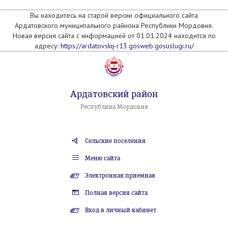
Вы находитесь на старой версии официального сайта
Ардатовского муниципального райнона Республики Мордовия.
Новая версия сайта с информацией от 01.01.2024 находится по
адресу:
https://ardatovskij-r13.gosweb.gosuslugi.ru/
Ардатовский район
Республика Мордовия
Сельские поселения
Меню сайта
Электронная приемная
Полная версия сайта
Вход в личный кабинет