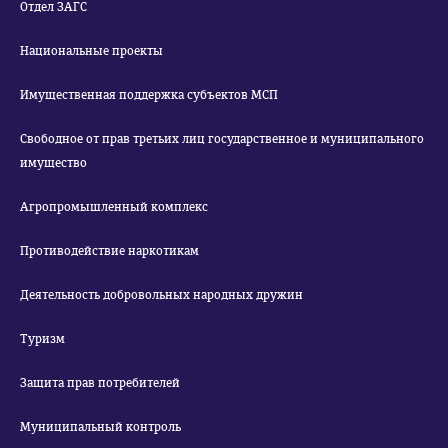
Отдел ЗАГС
Национальные проекты
Имущественная поддержка субъектов МСП
Свободное от прав третьих лиц государственное и муниципального
имущество
Агропромышленный комплекс
Противодействие наркотикам
Деятельность добровольных народных дружин
Туризм
Защита прав потребителей
Муниципальный контроль