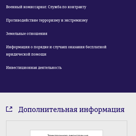
Военный комиссариат. Служба по контракту
Противодействие терроризму и экстремизму
Земельные отношения
Информация о порядке и случаях оказания бесплатной
юридической помощи
Инвестиционная деятельность
Дополнительная информация