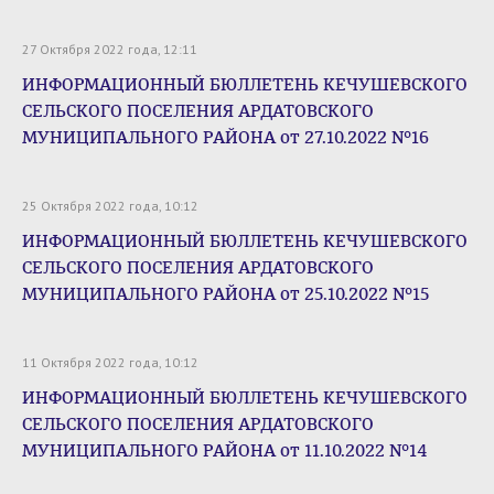
27 Октября 2022 года, 12:11
ИНФОРМАЦИОННЫЙ БЮЛЛЕТЕНЬ КЕЧУШЕВСКОГО
СЕЛЬСКОГО ПОСЕЛЕНИЯ АРДАТОВСКОГО
МУНИЦИПАЛЬНОГО РАЙОНА от 27.10.2022 №16
25 Октября 2022 года, 10:12
ИНФОРМАЦИОННЫЙ БЮЛЛЕТЕНЬ КЕЧУШЕВСКОГО
СЕЛЬСКОГО ПОСЕЛЕНИЯ АРДАТОВСКОГО
МУНИЦИПАЛЬНОГО РАЙОНА от 25.10.2022 №15
11 Октября 2022 года, 10:12
ИНФОРМАЦИОННЫЙ БЮЛЛЕТЕНЬ КЕЧУШЕВСКОГО
СЕЛЬСКОГО ПОСЕЛЕНИЯ АРДАТОВСКОГО
МУНИЦИПАЛЬНОГО РАЙОНА от 11.10.2022 №14