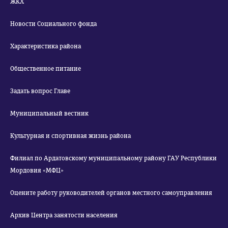
ЖКХ
Новости Социального фонда
Характеристика района
Общественное питание
Задать вопрос Главе
Муниципальный вестник
Культурная и спортивная жизнь района
Филиал по Ардатовскому муниципальному району ГАУ Республики
Мордовия «МФЦ»
Оцените работу руководителей органов местного самоуправления
Архив Центра занятости населения