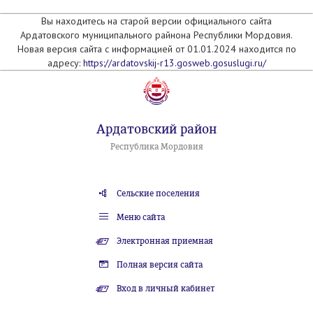
Вы находитесь на старой версии официального сайта
Ардатовского муниципального райнона Республики Мордовия.
Новая версия сайта с информацией от 01.01.2024 находится по
адресу:
https://ardatovskij-r13.gosweb.gosuslugi.ru/
Ардатовский район
Республика Мордовия
Сельские поселения
Меню сайта
Электронная приемная
Полная версия сайта
Вход в личный кабинет