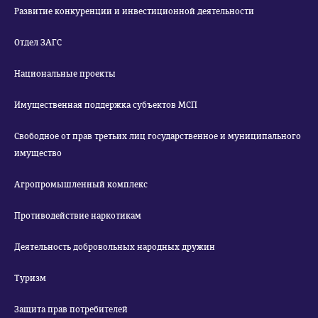
Развитие конкуренции и инвестиционной деятельности
Отдел ЗАГС
Национальные проекты
Имущественная поддержка субъектов МСП
Свободное от прав третьих лиц государственное и муниципального
имущество
Агропромышленный комплекс
Противодействие наркотикам
Деятельность добровольных народных дружин
Туризм
Защита прав потребителей