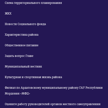
Схема территориального планирования
ЖКХ
Новости Социального фонда
Характеристика района
Общественное питание
Задать вопрос Главе
Муниципальный вестник
Культурная и спортивная жизнь района
Филиал по Ардатовскому муниципальному району ГАУ Республики
Мордовия «МФЦ»
Оцените работу руководителей органов местного самоуправления