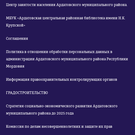
Центр занятости населения Ардатовского муниципального района.
МБУК «Ардатовская центральная районная библиотека имени Н.К.
Крупской»
Соглашения
Политика в отношении обработки персональных данных в
администрации Ардатовского муниципального района Республики
Мордовия
Информация правоохранительных контролирующих органов
ГРАДОСТРОИТЕЛЬСТВО
Стратегия социально-экономического развития Ардатовского
муниципального района до 2025 года
Комиссия по делам несовершеннолетних и защите их прав