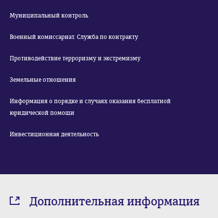
Муниципальный контроль
Военный комиссариат. Служба по контракту
Противодействие терроризму и экстремизму
Земельные отношения
Информация о порядке и случаях оказания бесплатной
юридической помощи
Инвестиционная деятельность
Дополнительная информация