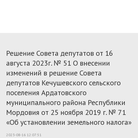
Решение Совета депутатов от 16
августа 2023г. № 51 О внесении
изменений в решение Совета
депутатов Кечушевского сельского
поселения Ардатовского
муниципального района Республики
Мордовия от 25 ноября 2019 г. № 71
«Об установлении земельного налога»
2023-08-16 12:07:51