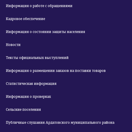
Информация о работе с обращениями
Кадровое обеспечение
Информация о состоянии защиты населения
Новости
Тексты официальных выступлений
Информация о размещении заказов на поставки товаров
Статистическая информация
Информация о проверках
Сельские поселения
Публичные слушания Ардатовского муниципального района