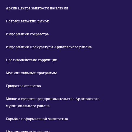
Архив Центра занятости населения
Потребительский рынок
Информация Росреестра
Информация Прокуратуры Ардатовского района
Противодействие коррупции
Муниципальные программы
Градостроительство
Малое и среднее предпринимательство Ардатовского
муниципального района
Борьба с неформальной занятостью