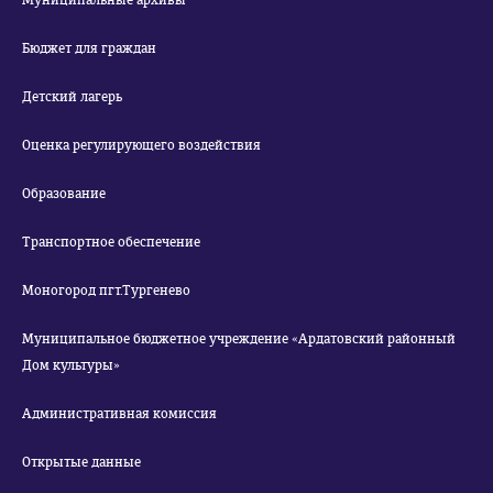
Муниципальные архивы
Бюджет для граждан
Детский лагерь
Оценка регулирующего воздействия
Образование
Транспортное обеспечение
Моногород пгт.Тургенево
Муниципальное бюджетное учреждение «Ардатовский районный
Дом культуры»
Административная комиссия
Открытые данные