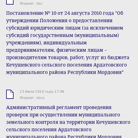
.doc
Формат: .doc
Постановление № 10 от 24 августа 2010 года "Об
утверждении Положения о предоставлении
субсидий юридическим лицам (за исключением
субсидий государственным (муниципальным)
учреждениям), индивидуальным
предпринимателям, физическим лицам –
производителям товаров, работ, услуг из бюджета
Кечушевского сельского поселения Ардатовского
муниципального района Республики Мордовия"
23 Июня 2010 года, 17:08
.docx
Формат: .docx
Административный регламент проведения
проверок при осуществлении муниципального
земельного контроля на территории Кечушевского
сельского поселения Ардатовского
муниципального района Республики Мордовия