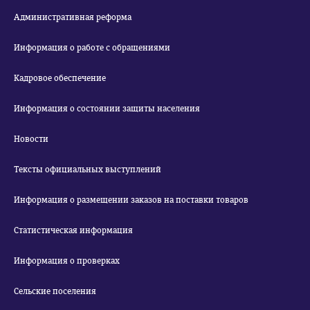
Административная реформа
Информация о работе с обращениями
Кадровое обеспечение
Информация о состоянии защиты населения
Новости
Тексты официальных выступлений
Информация о размещении заказов на поставки товаров
Статистическая информация
Информация о проверках
Сельские поселения