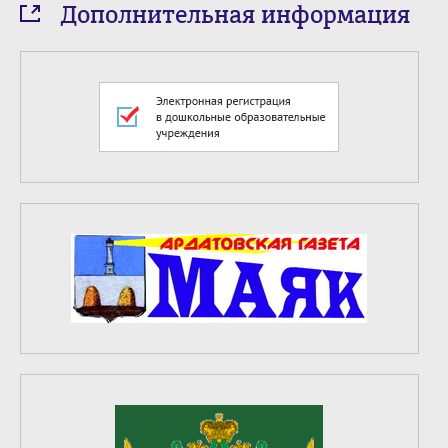
Дополнительная информация