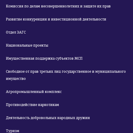
Комиссия по делам несовершеннолетних и защите их прав
Развитие конкуренции и инвестиционной деятельности
Отдел ЗАГС
Национальные проекты
Имущественная поддержка субъектов МСП
Свободное от прав третьих лиц государственное и муниципального
имущество
Агропромышленный комплекс
Противодействие наркотикам
Деятельность добровольных народных дружин
Туризм