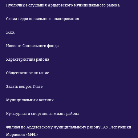
Публичные слушания Ардатовского муниципального района
Схема территориального планирования
ЖКХ
Новости Социального фонда
Характеристика района
Общественное питание
Задать вопрос Главе
Муниципальный вестник
Культурная и спортивная жизнь района
Филиал по Ардатовскому муниципальному району ГАУ Республики
Мордовия «МФЦ»