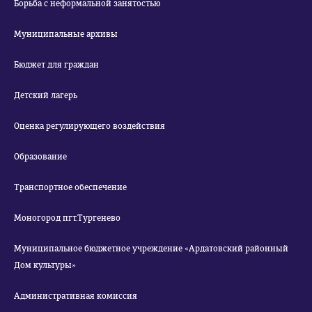
Борьба с неформальной занятостью
Муниципальные архивы
Бюджет для граждан
Детский лагерь
Оценка регулирующего воздействия
Образование
Транспортное обеспечение
Моногород пгт.Тургенево
Муниципальное бюджетное учреждение «Ардатовский районный
Дом культуры»
Административная комиссия