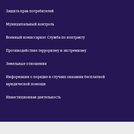
Защита прав потребителей
Муниципальный контроль
Военный комиссариат. Служба по контракту
Противодействие терроризму и экстремизму
Земельные отношения
Информация о порядке и случаях оказания бесплатной
юридической помощи
Инвестиционная деятельность