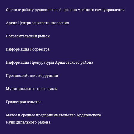
Оцените работу руководителей органов местного самоуправления
Архив Центра занятости населения
Потребительский рынок
Информация Росреестра
Информация Прокуратуры Ардатовского района
Противодействие коррупции
Муниципальные программы
Градостроительство
Малое и среднее предпринимательство Ардатовского
муниципального района