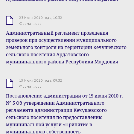
23 Июня 2010 года, 10:32
.doc
Формат: .doc
Административный регламент проведения
проверок при осуществлении муниципального
земельного контроля на территории Кечушевского
сельского поселения Ардатовского
муниципального района Республики Мордовия
15 Июня 2010 года, 09:32
.doc
Формат: .doc
Постановление администрации от 15 июня 2010 г.
№ 5 Об утверждении Административного
регламента администрации Кечушевского
сельского поселения по предоставлению
муниципальной услуги «Принятие в
муниципальную собственность