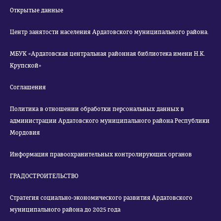
Открытые данные
Центр занятости населения Ардатовского муниципального района.
МБУК «Ардатовская центральная районная библиотека имени Н.К.
Крупской»
Соглашения
Политика в отношении обработки персональных данных в
администрации Ардатовского муниципального района Республики
Мордовия
Информация правоохранительных контролирующих органов
ГРАДОСТРОИТЕЛЬСТВО
Стратегия социально-экономического развития Ардатовского
муниципального района до 2025 года