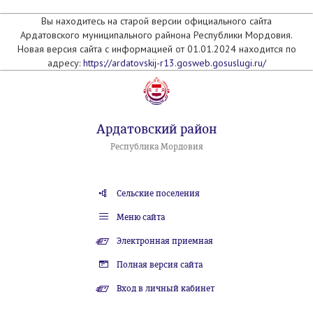
Вы находитесь на старой версии официального сайта
Ардатовского муниципального райнона Республики Мордовия.
Новая версия сайта с информацией от 01.01.2024 находится по
адресу:
https://ardatovskij-r13.gosweb.gosuslugi.ru/
Ардатовский район
Республика Мордовия
Сельские поселения
Меню сайта
Электронная приемная
Полная версия сайта
Вход в личный кабинет