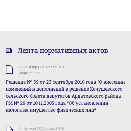
Лента нормативных актов
23 Сентября 2010 года, 20:01
.doc
Формат: .doc
Решение № 39 от 23 сентября 2010 года "О внесении
изменений и дополнений в решение Кечушевского
сельского Совета депутатов Ардатовского района
РМ № 29 от 10.11.2005 года "Об установлении
налога на имущество физических лиц"
24 Августа 2010 года, 20:08