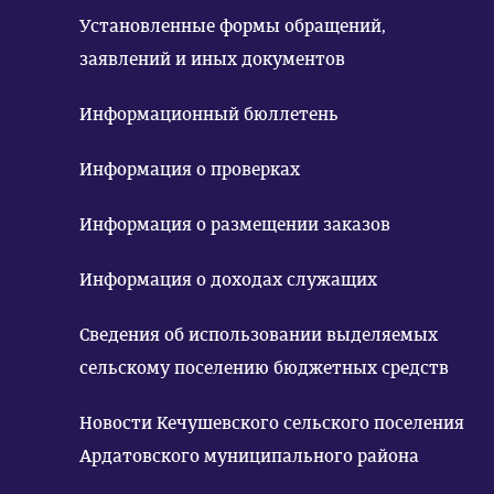
Установленные формы обращений,
заявлений и иных документов
Информационный бюллетень
Информация о проверках
Информация о размещении заказов
Информация о доходах служащих
Сведения об использовании выделяемых
сельскому поселению бюджетных средств
Новости Кечушевского сельского поселения
Ардатовского муниципального района