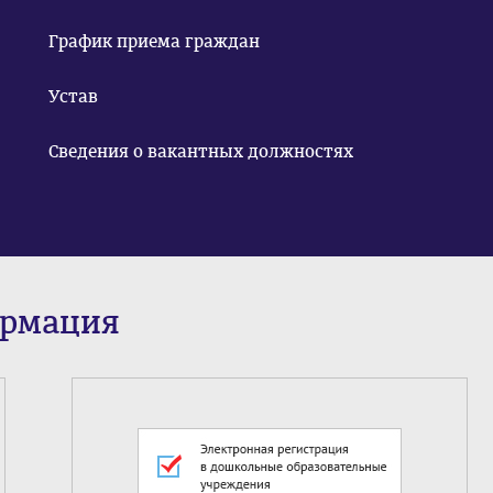
График приема граждан
Устав
Сведения о вакантных должностях
ормация