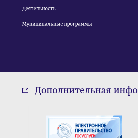
Деятельность
Муниципальные программы
Дополнительная инф