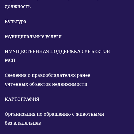
должность
Культура
Муниципальные услуги
ИМУЩЕСТВЕННАЯ ПОДДЕРЖКА СУБЪЕКТОВ
МСП
Сведения о правообладателях ранее
учтенных объектов недвижимости
КАРТОГРАФИЯ
Организация по обращению с животными
без владельцев