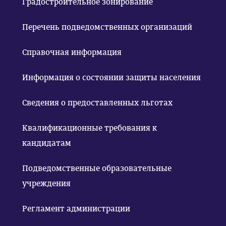
Градостроительное зонирование
Перечень подведомственных организаций
Справочная информация
Информация о состоянии защиты населения
Сведения о предоставленных льготах
Квалификационные требования к
кандидатам
Подведомственные образовательные
учреждения
Регламент администрации