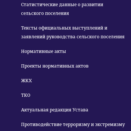
Статистические данные о развитии
сельского поселения
Тексты официальных выступлений и
заявлений руководства сельского поселения
Нормативные акты
Проекты нормативных актов
ЖКХ
ТКО
Актуальная редакция Устава
Противодействие терроризму и экстремизму