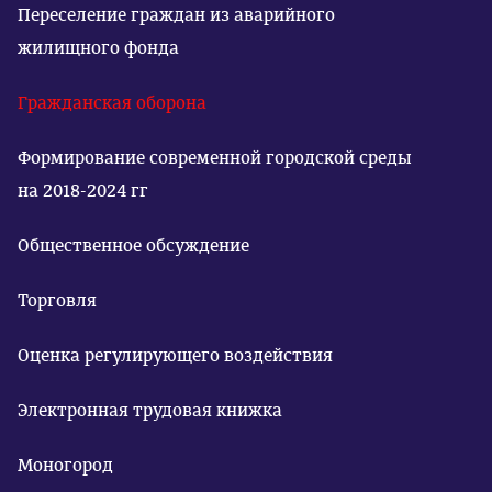
Переселение граждан из аварийного
жилищного фонда
Гражданская оборона
Формирование современной городской среды
на 2018-2024 гг
Общественное обсуждение
Торговля
Оценка регулирующего воздействия
Электронная трудовая книжка
Моногород