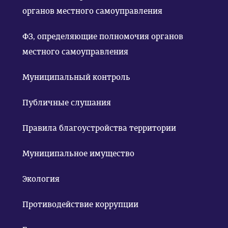
органов местного самоуправления
ФЗ, определяющие полномочия органов
местного самоуправления
Муниципальный контроль
Публичные слушания
Правила благоустройства территории
Муниципальное имущество
Экология
Противодействие коррупции