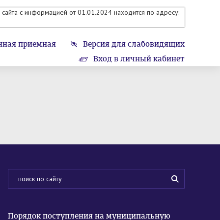
сайта с информацией от 01.01.2024 находится по адресу:
нная приемная
Версия для слабовидящих
Вход в личный кабинет
Порядок поступления на муниципальную