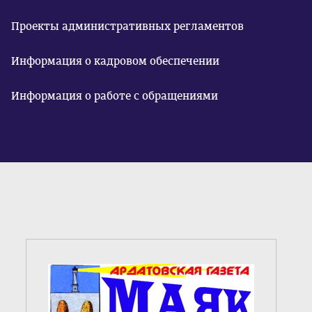
Проекты административных регламентов
Информация о кадровом обеспечении
Информация о работе с обращениями