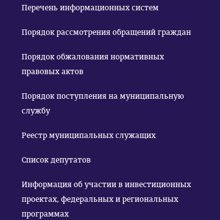
Перечень информационных систем
Порядок рассмотрения обращений граждан
Порядок обжалования нормативных
правовых актов
Порядок поступления на муниципальную
службу
Реестр муниципальных служащих
Список депутатов
Информация об участии в инвестиционных
проектах, федеральных и региональных
программах