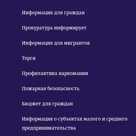
Информация для граждан
Прокуратура информирует
Информация для мигрантов
Торги
Профилактика наркомании
Пожарная безопасность
Бюджет для граждан
Информация о субъектах малого и среднего
предпринимательства