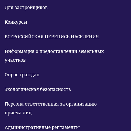
Для застройщиков
Конкурсы
ВСЕРОССИЙСКАЯ ПЕРЕПИСЬ НАСЕЛЕНИЯ
Информация о предоставлении земельных
участков
Опрос граждан
Экологическая безопасность
Персона ответственная за организацию
приема лиц
Административные регламенты