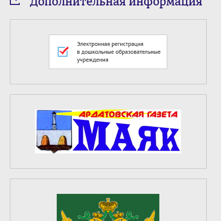
Дополнительная информация