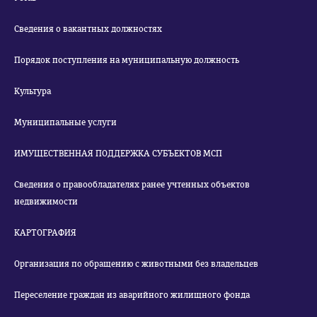
Сведения о вакантных должностях
Порядок поступления на муниципальную должность
Культура
Муниципальные услуги
ИМУЩЕСТВЕННАЯ ПОДДЕРЖКА СУБЪЕКТОВ МСП
Сведения о правообладателях ранее учтенных объектов
недвижимости
КАРТОГРАФИЯ
Организация по обращению с животными без владельцев
Переселение граждан из аварийного жилищного фонда