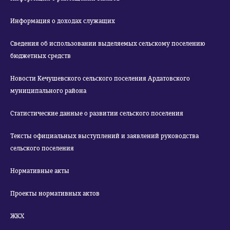
Информация о доходах служащих
Сведения об использовании выделяемых сельскому поселению
бюджетных средств
Новости Кечушевского сельского поселения Ардатовского
муниципального района
Статистические данные о развитии сельского поселения
Тексты официальных выступлений и заявлений руководства
сельского поселения
Нормативные акты
Проекты нормативных актов
ЖКХ