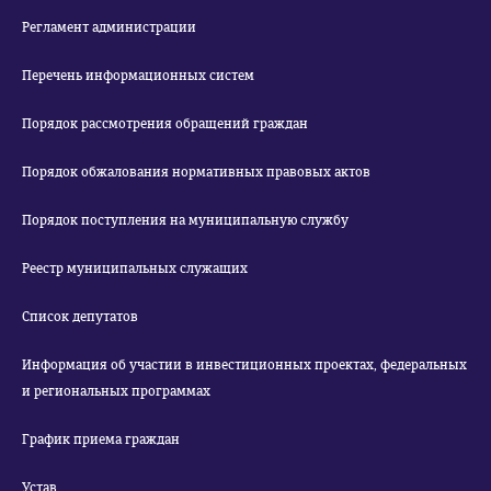
Регламент администрации
Перечень информационных систем
Порядок рассмотрения обращений граждан
Порядок обжалования нормативных правовых актов
Порядок поступления на муниципальную службу
Реестр муниципальных служащих
Список депутатов
Информация об участии в инвестиционных проектах, федеральных
и региональных программах
График приема граждан
Устав