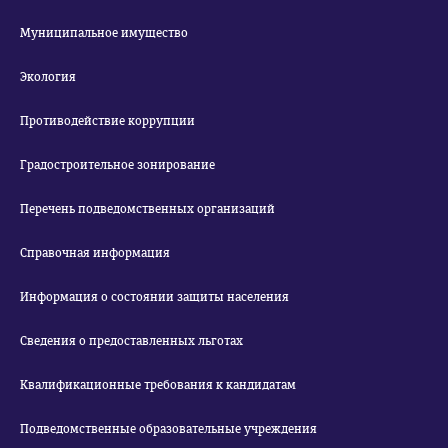
Муниципальное имущество
Экология
Противодействие коррупции
Градостроительное зонирование
Перечень подведомственных организаций
Справочная информация
Информация о состоянии защиты населения
Сведения о предоставленных льготах
Квалификационные требования к кандидатам
Подведомственные образовательные учреждения