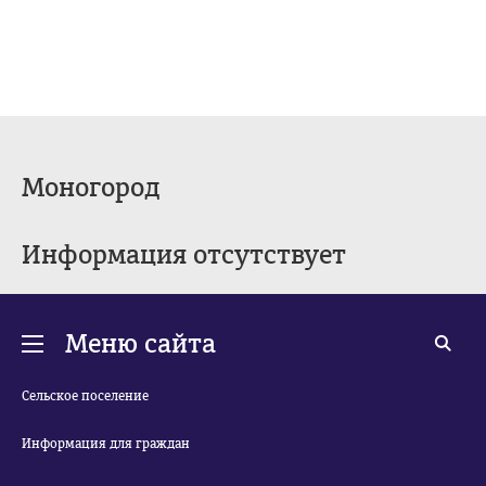
Моногород
Информация отсутствует
Меню сайта
Сельское поселение
Информация для граждан