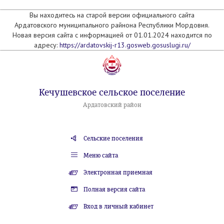
Вы находитесь на старой версии официального сайта
Ардатовского муниципального райнона Республики Мордовия.
Новая версия сайта с информацией от 01.01.2024 находится по
адресу:
https://ardatovskij-r13.gosweb.gosuslugi.ru/
Кечушевское сельское поселение
Ардатовский район
Сельские поселения
Меню сайта
Электронная приемная
Полная версия сайта
Вход в личный кабинет