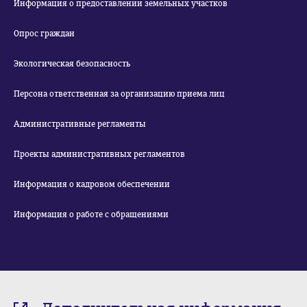
Информация о предоставлении земельных участков
Опрос граждан
Экологическая безопасность
Персона ответственная за организацию приема лиц
Административные регламенты
Проекты административных регламентов
Информация о кадровом обеспечении
Информация о работе с обращениями