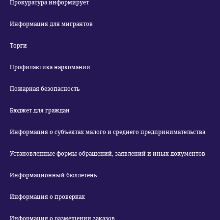
Прокуратура информирует
Информация для мигрантов
Торги
Профилактика наркомании
Пожарная безопасность
Бюджет для граждан
Информация о субъектах малого и среднего предпринимательства
Установленные формы обращений, заявлений и иных документов
Информационный бюллетень
Информация о проверках
Информация о размещении заказов