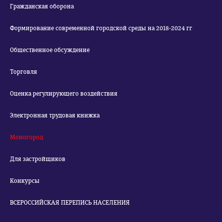
Гражданская оборона
Формирование современной городской среды на 2018-2024 гг
Общественное обсуждение
Торговля
Оценка регулирующего воздействия
Электронная трудовая книжка
Моногород
Для застройщиков
Конкурсы
ВСЕРОССИЙСКАЯ ПЕРЕПИСЬ НАСЕЛЕНИЯ