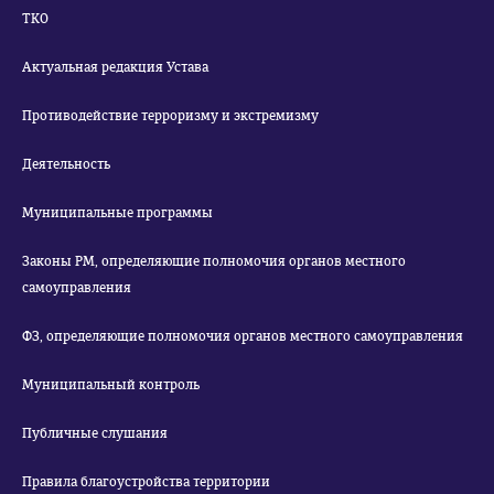
ТКО
Актуальная редакция Устава
Противодействие терроризму и экстремизму
Деятельность
Муниципальные программы
Законы РМ, определяющие полномочия органов местного
самоуправления
ФЗ, определяющие полномочия органов местного самоуправления
Муниципальный контроль
Публичные слушания
Правила благоустройства территории