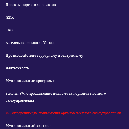
Проекты нормативных актов
ЖКХ
ТКО
Актуальная редакция Устава
Противодействие терроризму и экстремизму
Деятельность
Муниципальные программы
Законы РМ, определяющие полномочия органов местного
самоуправления
ФЗ, определяющие полномочия органов местного самоуправления
Муниципальный контроль