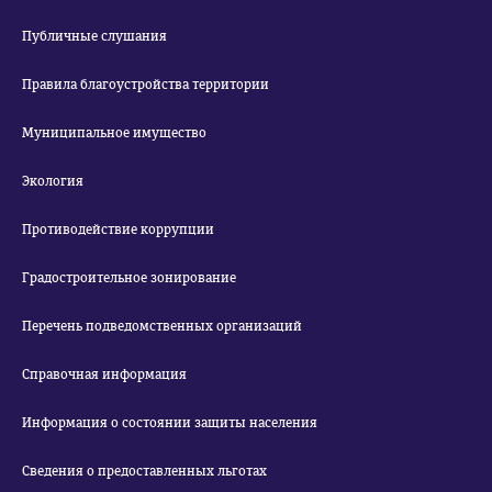
Публичные слушания
Правила благоустройства территории
Муниципальное имущество
Экология
Противодействие коррупции
Градостроительное зонирование
Перечень подведомственных организаций
Справочная информация
Информация о состоянии защиты населения
Сведения о предоставленных льготах