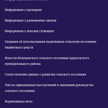
Информация о проверках
Информация о размещении заказов
Информация о доходах служащих
Сведения об использовании выделяемых сельскому поселению
бюджетных средств
Новости Кечушевского сельского поселения Ардатовского
муниципального района
Статистические данные о развитии сельского поселения
Тексты официальных выступлений и заявлений руководства
сельского поселения
Нормативные акты