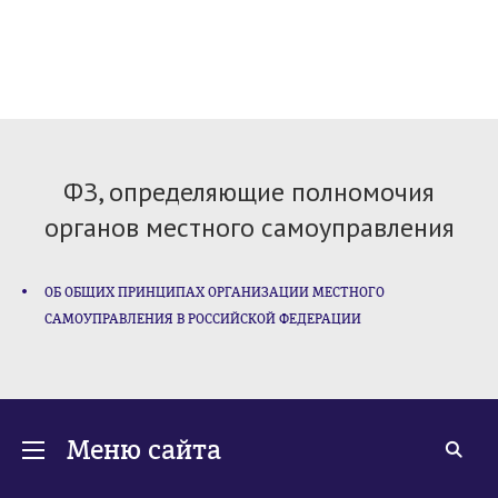
ФЗ, определяющие полномочия
органов местного самоуправления
ОБ ОБЩИХ ПРИНЦИПАХ ОРГАНИЗАЦИИ МЕСТНОГО
САМОУПРАВЛЕНИЯ В РОССИЙСКОЙ ФЕДЕРАЦИИ
Меню сайта