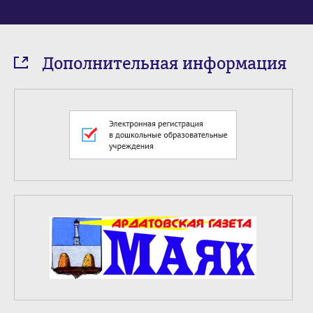
Дополнительная информация