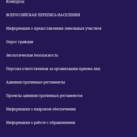
Конкурсы
ВСЕРОССИЙСКАЯ ПЕРЕПИСЬ НАСЕЛЕНИЯ
Информация о предоставлении земельных участков
Опрос граждан
Экологическая безопасность
Персона ответственная за организацию приема лиц
Административные регламенты
Проекты административных регламентов
Информация о кадровом обеспечении
Информация о работе с обращениями