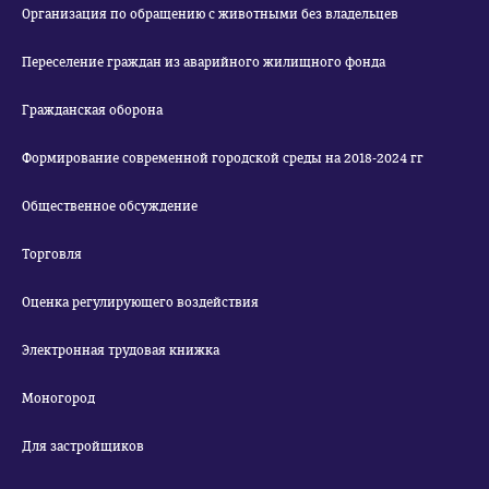
Организация по обращению с животными без владельцев
Переселение граждан из аварийного жилищного фонда
Гражданская оборона
Формирование современной городской среды на 2018-2024 гг
Общественное обсуждение
Торговля
Оценка регулирующего воздействия
Электронная трудовая книжка
Моногород
Для застройщиков