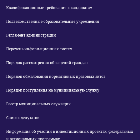
Квалификационные требования к кандидатам
Подведомственные образовательные учреждения
Регламент администрации
Перечень информационных систем
Порядок рассмотрения обращений граждан
Порядок обжалования нормативных правовых актов
Порядок поступления на муниципальную службу
Реестр муниципальных служащих
Список депутатов
Информация об участии в инвестиционных проектах, федеральных
и региональных программах