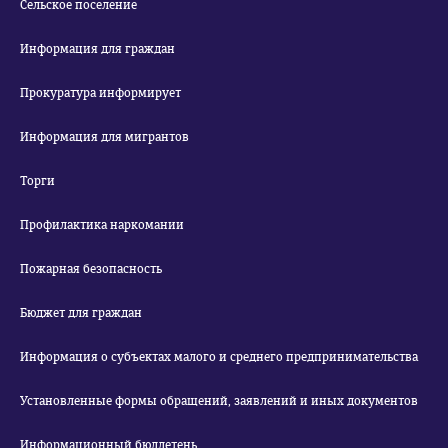
Сельское поселение
Информация для граждан
Прокуратура информирует
Информация для мигрантов
Торги
Профилактика наркомании
Пожарная безопасность
Бюджет для граждан
Информация о субъектах малого и среднего предпринимательства
Установленные формы обращений, заявлений и иных документов
Информационный бюллетень