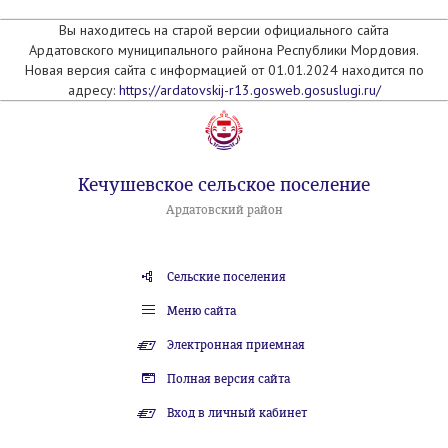
Вы находитесь на старой версии официального сайта
Ардатовского муниципального райнона Республики Мордовия.
Новая версия сайта с информацией от 01.01.2024 находится по
адресу:
https://ardatovskij-r13.gosweb.gosuslugi.ru/
Кечушевское сельское поселение
Ардатовский район
Сельские поселения
Меню сайта
Электронная приемная
Полная версия сайта
Вход в личный кабинет