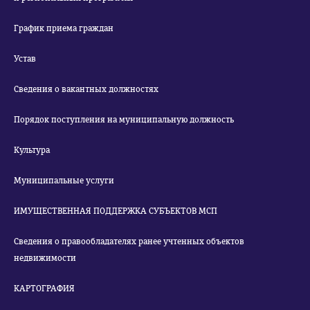
График приема граждан
Устав
Сведения о вакантных должностях
Порядок поступления на муниципальную должность
Культура
Муниципальные услуги
ИМУЩЕСТВЕННАЯ ПОДДЕРЖКА СУБЪЕКТОВ МСП
Сведения о правообладателях ранее учтенных объектов
недвижимости
КАРТОГРАФИЯ