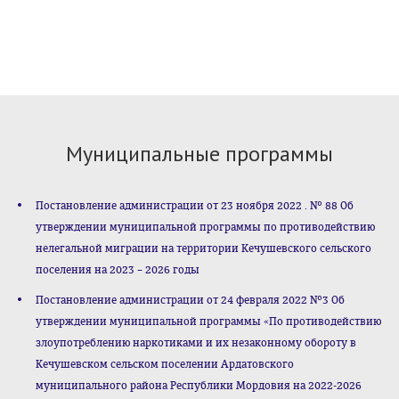
Муниципальные программы
Постановление администрации от 23 ноября 2022 . № 88 Об
утверждении муниципальной программы по противодействию
нелегальной миграции на территории Кечушевского сельского
поселения на 2023 – 2026 годы
Постановление администрации от 24 февраля 2022 №3 Об
утверждении муниципальной программы «По противодействию
злоупотреблению наркотиками и их незаконному обороту в
Кечушевском сельском поселении Ардатовского
муниципального района Республики Мордовия на 2022-2026