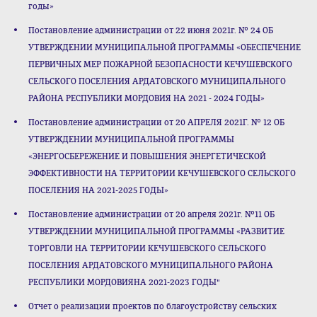
годы»
Постановление администрации от 22 июня 2021г. № 24 ОБ
УТВЕРЖДЕНИИ МУНИЦИПАЛЬНОЙ ПРОГРАММЫ «ОБЕСПЕЧЕНИЕ
ПЕРВИЧНЫХ МЕР ПОЖАРНОЙ БЕЗОПАСНОСТИ КЕЧУШЕВСКОГО
СЕЛЬСКОГО ПОСЕЛЕНИЯ АРДАТОВСКОГО МУНИЦИПАЛЬНОГО
РАЙОНА РЕСПУБЛИКИ МОРДОВИЯ НА 2021 - 2024 ГОДЫ»
Постановление администрации от 20 АПРЕЛЯ 2021Г. № 12 ОБ
УТВЕРЖДЕНИИ МУНИЦИПАЛЬНОЙ ПРОГРАММЫ
«ЭНЕРГОСБЕРЕЖЕНИЕ И ПОВЫШЕНИЯ ЭНЕРГЕТИЧЕСКОЙ
ЭФФЕКТИВНОСТИ НА ТЕРРИТОРИИ КЕЧУШЕВСКОГО СЕЛЬСКОГО
ПОСЕЛЕНИЯ НА 2021-2025 ГОДЫ»
Постановление администрации от 20 апреля 2021г. №11 ОБ
УТВЕРЖДЕНИИ МУНИЦИПАЛЬНОЙ ПРОГРАММЫ «РАЗВИТИЕ
ТОРГОВЛИ НА ТЕРРИТОРИИ КЕЧУШЕВСКОГО СЕЛЬСКОГО
ПОСЕЛЕНИЯ АРДАТОВСКОГО МУНИЦИПАЛЬНОГО РАЙОНА
РЕСПУБЛИКИ МОРДОВИЯНА 2021-2023 ГОДЫ"
Отчет о реализации проектов по благоустройству сельских