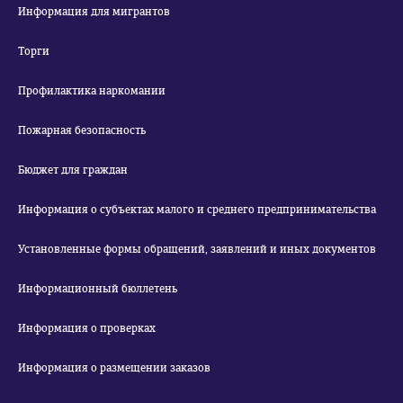
Информация для мигрантов
Торги
Профилактика наркомании
Пожарная безопасность
Бюджет для граждан
Информация о субъектах малого и среднего предпринимательства
Установленные формы обращений, заявлений и иных документов
Информационный бюллетень
Информация о проверках
Информация о размещении заказов