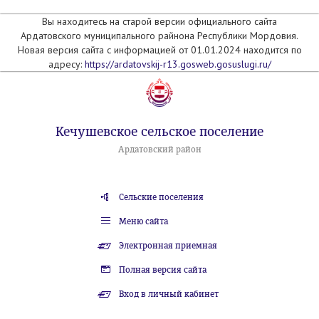
Вы находитесь на старой версии официального сайта
Ардатовского муниципального райнона Республики Мордовия.
Новая версия сайта с информацией от 01.01.2024 находится по
адресу:
https://ardatovskij-r13.gosweb.gosuslugi.ru/
Кечушевское сельское поселение
Ардатовский район
Сельские поселения
Меню сайта
Электронная приемная
Полная версия сайта
Вход в личный кабинет