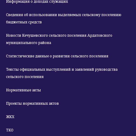
Информация о доходах служащих
Сведения об использовании выделяемых сельскому поселению
бюджетных средств
Новости Кечушевского сельского поселения Ардатовского
муниципального района
Статистические данные о развитии сельского поселения
Тексты официальных выступлений и заявлений руководства
сельского поселения
Нормативные акты
Проекты нормативных актов
ЖКХ
ТКО