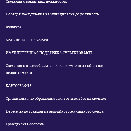
Сведения о вакантных должностях
Порядок поступления на муниципальную должность
Культура
Муниципальные услуги
ИМУЩЕСТВЕННАЯ ПОДДЕРЖКА СУБЪЕКТОВ МСП
Сведения о правообладателях ранее учтенных объектов
недвижимости
КАРТОГРАФИЯ
Организация по обращению с животными без владельцев
Переселение граждан из аварийного жилищного фонда
Гражданская оборона