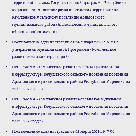
территорий в рамках Государственной программы Республики
Мордовия "Комплексное развитие сельских территрий" по
Кечушевскому сельскому поселению Ардатовского
муниципального района (наименование муниципального
образования) за 2020 год
Постановление администрации от 24 января 2020 г. №2 Об
утверждении муниципальной Программы «Комплексное
развитие сельских территорий»
ПРОГРАММА «Комплексное развитие систем транспортной
инфраструктуры Кечушевского сельского поселения поселения
Ардатовского муниципального района Республики Мордовия на
2017 – 2027 годы»
ПРОГРАММА «Комплексное развитие систем коммунальной
инфраструктуры Кечушевского сельского поселения поселения
Ардатовского муниципального района Республики Мордовия на
2017 – 2027 годы»
Постановление администрации от 02 марта 2019г. №7 Об