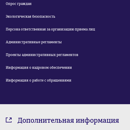
Опрос граждан
Экологическая безопасность
Персона ответственная за организацию приема лиц
Административные регламенты
Проекты административных регламентов
Информация о кадровом обеспечении
Информация о работе с обращениями
Дополнительная информация