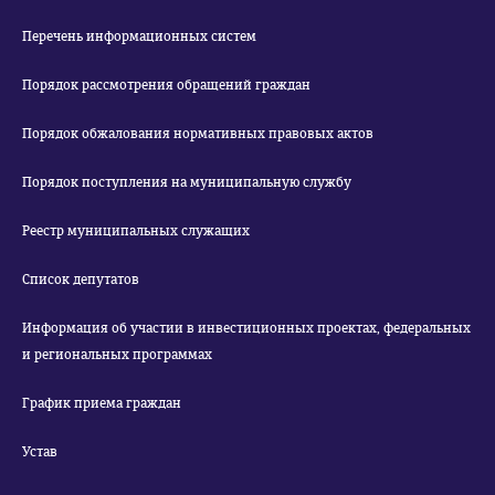
Перечень информационных систем
Порядок рассмотрения обращений граждан
Порядок обжалования нормативных правовых актов
Порядок поступления на муниципальную службу
Реестр муниципальных служащих
Список депутатов
Информация об участии в инвестиционных проектах, федеральных
и региональных программах
График приема граждан
Устав