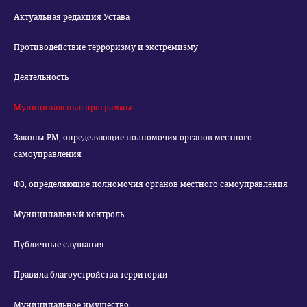
Актуальная редакция Устава
Противодействие терроризму и экстремизму
Деятельность
Муниципальные программы
Законы РМ, определяющие полномочия органов местного
самоуправления
ФЗ, определяющие полномочия органов местного самоуправления
Муниципальный контроль
Публичные слушания
Правила благоустройства территории
Муниципальное имущество