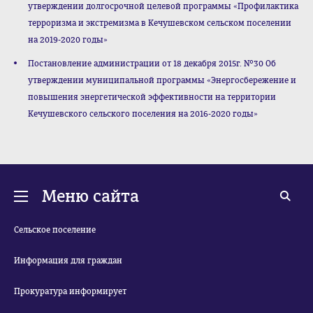
утверждении долгосрочной целевой программы «Профилактика
терроризма и экстремизма в Кечушевском сельском поселении
на 2019-2020 годы»
Постановление администрации от 18 декабря 2015г. №30 Об
утверждении муниципальной программы «Энергосбережение и
повышения энергетической эффективности на территории
Кечушевского сельского поселения на 2016-2020 годы»
Меню сайта
Сельское поселение
Информация для граждан
Прокуратура информирует