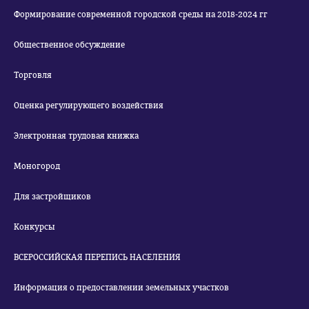
Формирование современной городской среды на 2018-2024 гг
Общественное обсуждение
Торговля
Оценка регулирующего воздействия
Электронная трудовая книжка
Моногород
Для застройщиков
Конкурсы
ВСЕРОССИЙСКАЯ ПЕРЕПИСЬ НАСЕЛЕНИЯ
Информация о предоставлении земельных участков