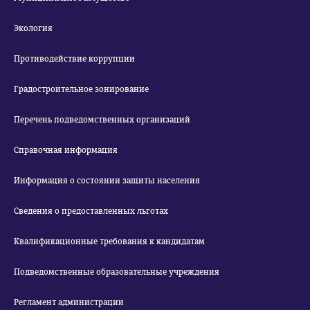
Экология
Противодействие коррупции
Градостроительное зонирование
Перечень подведомственных организаций
Справочная информация
Информация о состоянии защиты населения
Сведения о предоставленных льготах
Квалификационные требования к кандидатам
Подведомственные образовательные учреждения
Регламент администрации